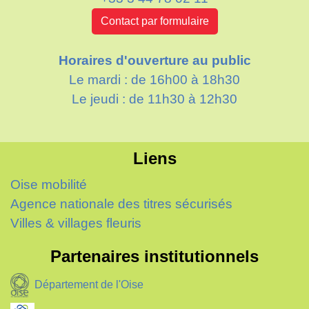
Contact par formulaire
Horaires d'ouverture au public
Le mardi : de 16h00 à 18h30
Le jeudi : de 11h30 à 12h30
Liens
Oise mobilité
Agence nationale des titres sécurisés
Villes & villages fleuris
Partenaires institutionnels
Département de l'Oise