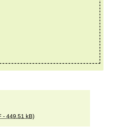
 - 449.51 kB)