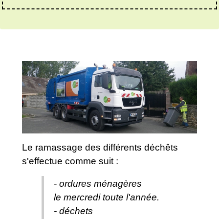
Le ramassage des différents déchêts
s'effectue comme suit :
- ordures ménagères
le mercredi toute l'année.
- déchets