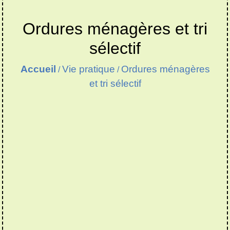
Ordures ménagères et tri
sélectif
Accueil
Vie pratique
Ordures ménagères
/
/
et tri sélectif