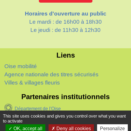
Horaires d'ouverture au public
Le mardi : de 16h00 à 18h30
Le jeudi : de 11h30 à 12h30
Liens
Oise mobilité
Agence nationale des titres sécurisés
Villes & villages fleuris
Partenaires institutionnels
Département de l'Oise
This site uses cookies and gives you control over what you want
to activate
Région Hauts-de-France
OK, accept all
Deny all cookies
Personalize