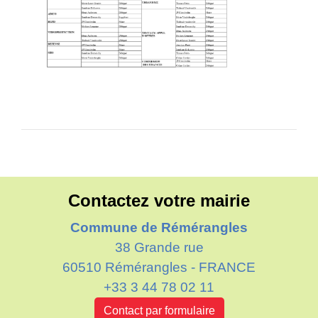
Contactez votre mairie
Commune de Rémérangles
38 Grande rue
60510 Rémérangles - FRANCE
+33 3 44 78 02 11
Contact par formulaire