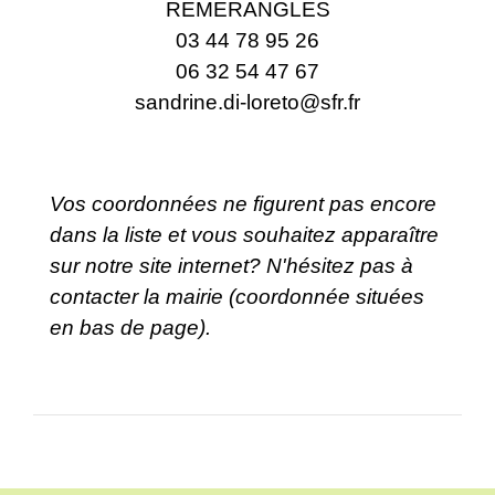
REMERANGLES
03 44 78 95 26
06 32 54 47 67
sandrine.di-loreto@sfr.fr
Vos coordonnées ne figurent pas encore
dans la liste et vous souhaitez apparaître
sur notre site internet? N'hésitez pas à
contacter la mairie (coordonnée situées
en bas de page).