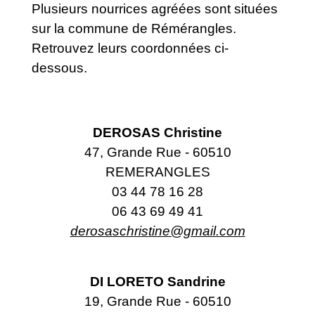
Plusieurs nourrices agréées sont situées
sur la commune de Rémérangles.
Retrouvez leurs coordonnées ci-
dessous.
DEROSAS Christine
47, Grande Rue - 60510
REMERANGLES
03 44 78 16 28
06 43 69 49 41
derosaschristine@gmail.com
DI LORETO Sandrine
19, Grande Rue - 60510