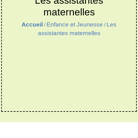
Les assistantes
maternelles
Accueil
Enfance et Jeunesse
Les
/
/
assistantes maternelles