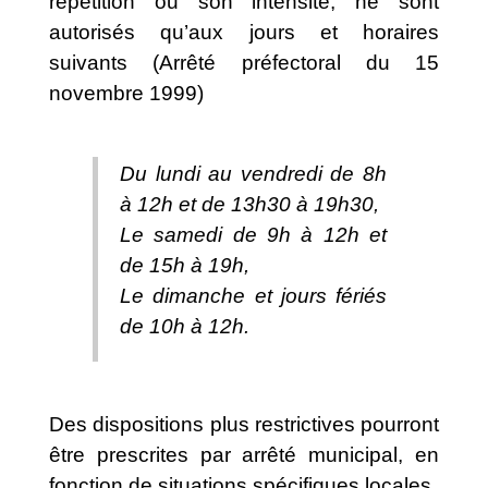
répétition ou son intensité, ne sont
autorisés qu’aux jours et horaires
suivants (Arrêté préfectoral du 15
novembre 1999)
Du lundi au vendredi de 8h
à 12h et de 13h30 à 19h30,
Le samedi de 9h à 12h et
de 15h à 19h,
Le dimanche et jours fériés
de 10h à 12h.
Des dispositions plus restrictives pourront
être prescrites par arrêté municipal, en
fonction de situations spécifiques locales.