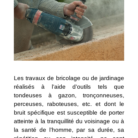
Les travaux de bricolage ou de jardinage
réalisés à l’aide d’outils tels que
tondeuses à gazon, tronçonneuses,
perceuses, raboteuses, etc. et dont le
bruit spécifique est susceptible de porter
atteinte à la tranquillité du voisinage ou à
la santé de l’homme, par sa durée, sa