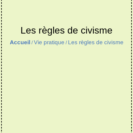
Les règles de civisme
Accueil
Vie pratique
Les règles de civisme
/
/