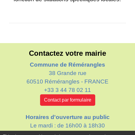
Contactez votre mairie
Commune de Rémérangles
38 Grande rue
60510 Rémérangles - FRANCE
+33 3 44 78 02 11
Contact par formulaire
Horaires d'ouverture au public
Le mardi : de 16h00 à 18h30
Le jeudi : de 11h30 à 12h30