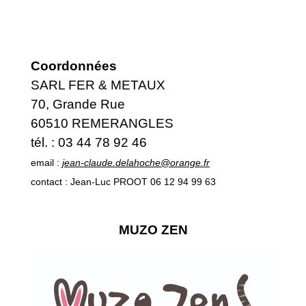
Coordonnées
SARL FER & METAUX
70, Grande Rue
60510 REMERANGLES
tél. : 03 44 78 92 46
email :
jean-claude.delahoche@orange.fr
contact : Jean-Luc PROOT 06 12 94 99 63
MUZO ZEN