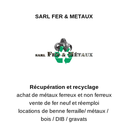
SARL FER & METAUX
Récupération et recyclage
achat de métaux ferreux et non ferreux
vente de fer neuf et réemploi
locations de benne ferraille/ métaux /
bois / DIB / gravats