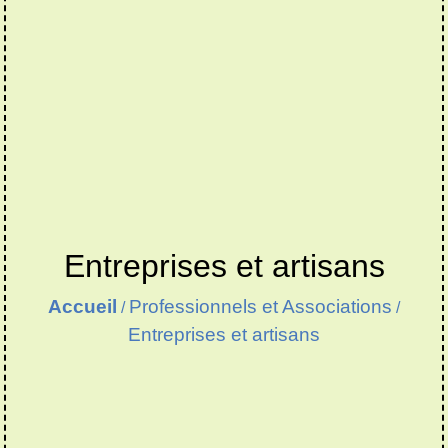
Entreprises et artisans
Accueil
Professionnels et Associations
/
/
Entreprises et artisans