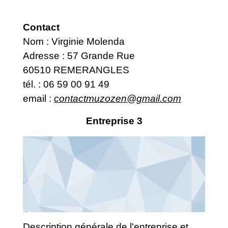
Contact
Nom : Virginie Molenda
Adresse : 57 Grande Rue
60510 REMERANGLES
tél. : 06 59 00 91 49
email :
contactmuzozen@gmail.com
Entreprise 3
Description générale de l'entreprise et