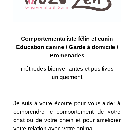
Comportementaliste félin et canin
Education canine / Garde à domicile /
Promenades
méthodes bienveillantes et positives
uniquement
Je suis à votre écoute pour vous aider à
comprendre le comportement de votre
chat ou de votre chien et pour améliorer
votre relation avec votre animal.