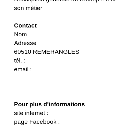
son métier
Contact
Nom
Adresse
60510 REMERANGLES
tél. :
email :
Pour plus d'informations
site internet :
page Facebook :