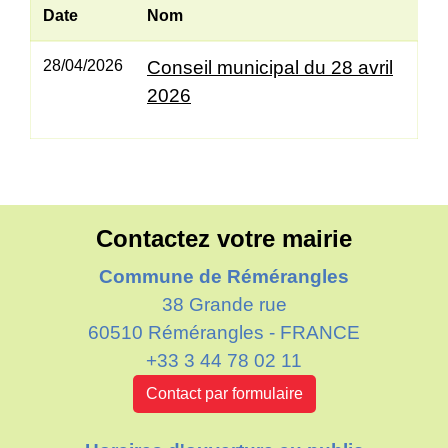
Date
Nom
28/04/2026
Conseil municipal du 28 avril
2026
Contactez votre mairie
Commune de Rémérangles
38 Grande rue
60510 Rémérangles - FRANCE
+33 3 44 78 02 11
Contact par formulaire