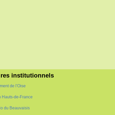
res institutionnels
ment de l'Oise
 Hauts-de-France
o du Beauvaisis