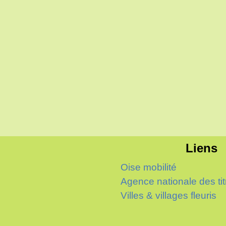
Liens
Oise mobilité
Agence nationale des tit
Villes & villages fleuris