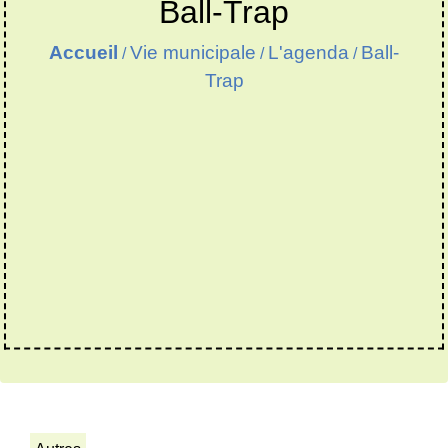
Ball-Trap
Accueil
Vie municipale
L'agenda
Ball-
/
/
/
Trap