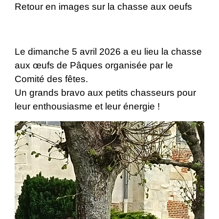
Retour en images sur la chasse aux oeufs
Le dimanche 5 avril 2026 a eu lieu la chasse
aux œufs de Pâques organisée par le
Comité des fêtes.
Un grands bravo aux petits chasseurs pour
leur enthousiasme et leur énergie !