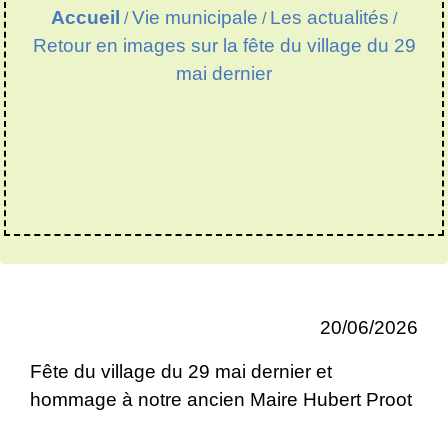
Accueil
Vie municipale
Les actualités
/
/
/
Retour en images sur la fête du village du 29
mai dernier
20/06/2026
Fête du village du 29 mai dernier et
hommage à notre ancien Maire Hubert Proot