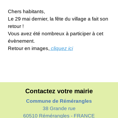
Chers habitants,
Le 29 mai dernier, la fête du village a fait son
retour !
Vous avez été nombreux à participer à cet
évènement.
Retour en images,
cliquez ici
Contactez votre mairie
Commune de Rémérangles
38 Grande rue
60510 Rémérangles - FRANCE