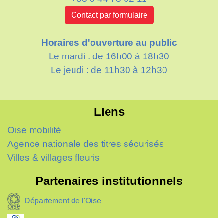
Contact par formulaire
Horaires d'ouverture au public
Le mardi : de 16h00 à 18h30
Le jeudi : de 11h30 à 12h30
Liens
Oise mobilité
Agence nationale des titres sécurisés
Villes & villages fleuris
Partenaires institutionnels
Département de l'Oise