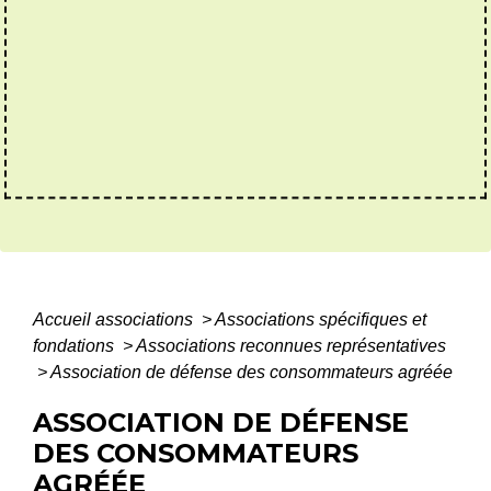
Accueil associations
>
Associations spécifiques et
fondations
>
Associations reconnues représentatives
>
Association de défense des consommateurs agréée
ASSOCIATION DE DÉFENSE
DES CONSOMMATEURS
AGRÉÉE