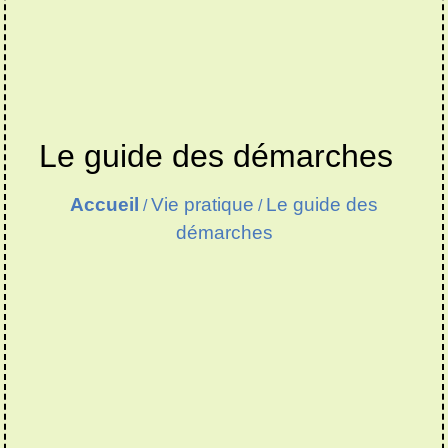
Le guide des démarches
Accueil
Vie pratique
Le guide des
/
/
démarches