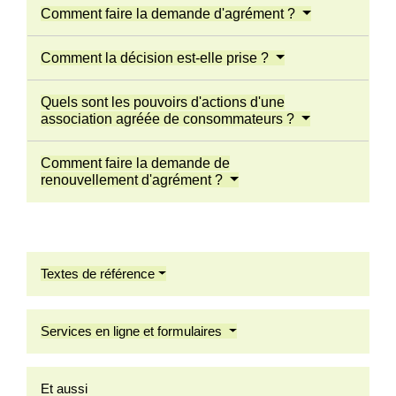
Comment faire la demande d'agrément ?
Comment la décision est-elle prise ?
Quels sont les pouvoirs d'actions d'une
association agréée de consommateurs ?
Comment faire la demande de
renouvellement d'agrément ?
Textes de référence
Services en ligne et formulaires
Et aussi