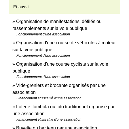
Et aussi
Organisation de manifestations, défilés ou
rassemblements sur la voie publique
Fonctionnement d'une association
Organisation d'une course de véhicules à moteur
sur la voie publique
Fonctionnement d'une association
Organisation d'une course cycliste sur la voie
publique
Fonctionnement d'une association
Vide-greniers et brocante organisés par une
association
Financement et fiscalité d'une association
Loterie, tombola ou loto traditionnel organisé par
une association
Financement et fiscalité d'une association
Buvette ou bar tenu par une association