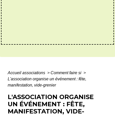
Accueil associations
>
Comment faire si
>
L'association organise un événement : fête,
manifestation, vide-grenier
L'ASSOCIATION ORGANISE
UN ÉVÉNEMENT : FÊTE,
MANIFESTATION, VIDE-