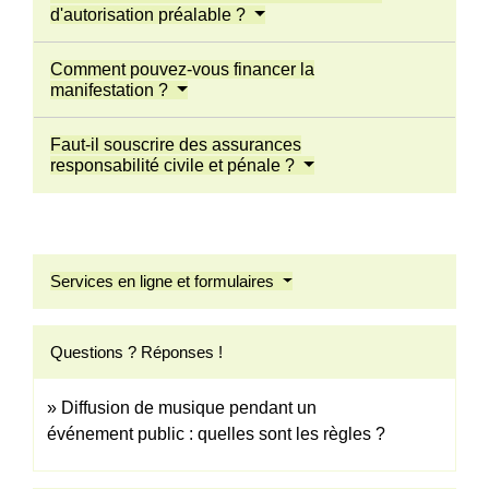
d'autorisation préalable ?
Comment pouvez-vous financer la
manifestation ?
Faut-il souscrire des assurances
responsabilité civile et pénale ?
Services en ligne et formulaires
Questions ? Réponses !
Diffusion de musique pendant un
événement public : quelles sont les règles ?