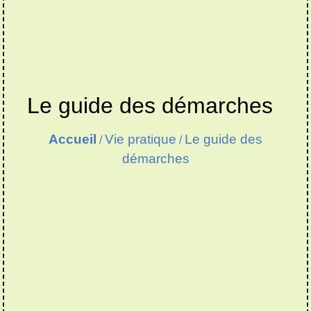
Le guide des démarches
Accueil
Vie pratique
Le guide des
/
/
démarches