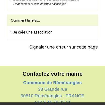
Financement et fiscalité d'une association
Comment faire si...
Je crée une association
Signaler une erreur sur cette page
Contactez votre mairie
Commune de Rémérangles
38 Grande rue
60510 Rémérangles - FRANCE
+33 3 44 78 02 11