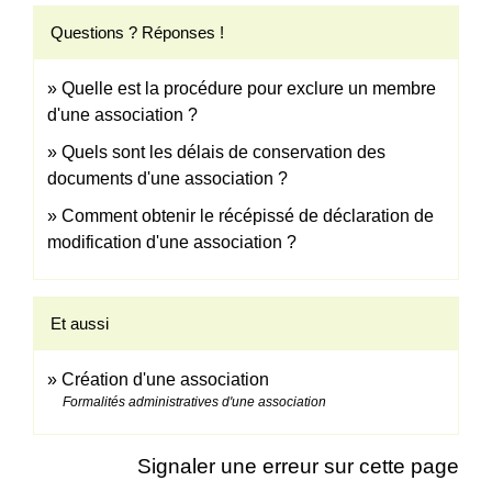
Questions ? Réponses !
Quelle est la procédure pour exclure un membre
d'une association ?
Quels sont les délais de conservation des
documents d'une association ?
Comment obtenir le récépissé de déclaration de
modification d'une association ?
Et aussi
Création d'une association
Formalités administratives d'une association
Signaler une erreur sur cette page