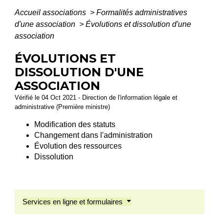
Accueil associations
>
Formalités administratives
d'une association
>
Évolutions et dissolution d'une
association
ÉVOLUTIONS ET
DISSOLUTION D'UNE
ASSOCIATION
Vérifié le 04 Oct 2021 - Direction de l'information légale et
administrative (Première ministre)
Modification des statuts
Changement dans l'administration
Évolution des ressources
Dissolution
Services en ligne et formulaires