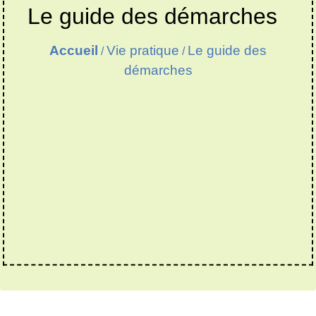
Le guide des démarches
Accueil
Vie pratique
Le guide des
/
/
démarches