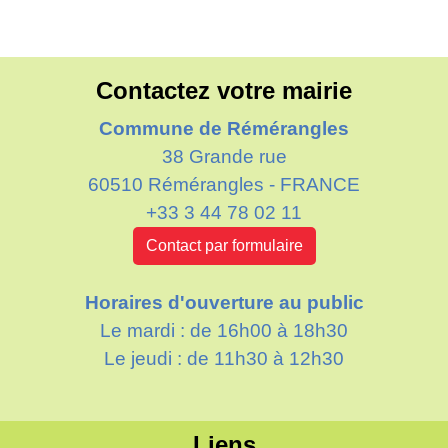
Contactez votre mairie
Commune de Rémérangles
38 Grande rue
60510 Rémérangles - FRANCE
+33 3 44 78 02 11
Contact par formulaire
Horaires d'ouverture au public
Le mardi : de 16h00 à 18h30
Le jeudi : de 11h30 à 12h30
Liens