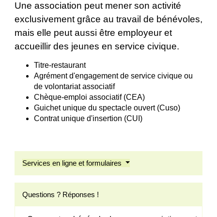
Une association peut mener son activité
exclusivement grâce au travail de bénévoles,
mais elle peut aussi être employeur et
accueillir des jeunes en service civique.
Titre-restaurant
Agrément d'engagement de service civique ou
de volontariat associatif
Chèque-emploi associatif (CEA)
Guichet unique du spectacle ouvert (Cuso)
Contrat unique d'insertion (CUI)
Services en ligne et formulaires
Questions ? Réponses !