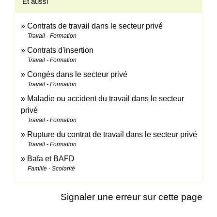
Et aussi
Contrats de travail dans le secteur privé
Travail - Formation
Contrats d'insertion
Travail - Formation
Congés dans le secteur privé
Travail - Formation
Maladie ou accident du travail dans le secteur
privé
Travail - Formation
Rupture du contrat de travail dans le secteur privé
Travail - Formation
Bafa et BAFD
Famille - Scolarité
Signaler une erreur sur cette page