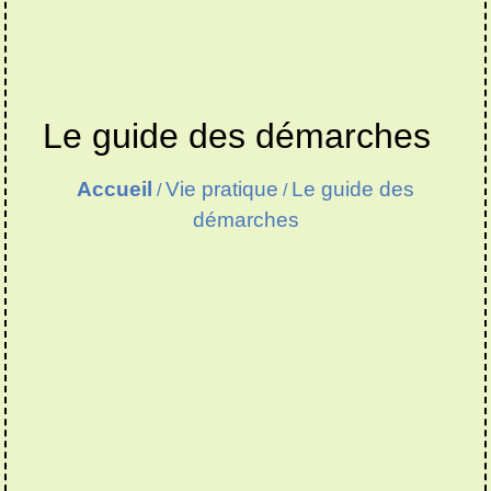
Le guide des démarches
Accueil
Vie pratique
Le guide des
/
/
démarches