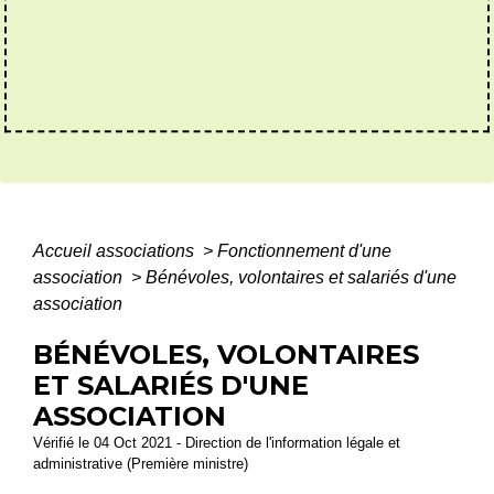
Accueil associations
>
Fonctionnement d'une
association
>
Bénévoles, volontaires et salariés d'une
association
BÉNÉVOLES, VOLONTAIRES
ET SALARIÉS D'UNE
ASSOCIATION
Vérifié le 04 Oct 2021 - Direction de l'information légale et
administrative (Première ministre)