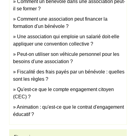
Comment un bénévole dans une association peut-
il se former ?
Comment une association peut financer la
formation d'un bénévole ?
Une association qui emploie un salarié doit-elle
appliquer une convention collective ?
Peut-on utiliser son véhicule personnel pour les
besoins d'une association ?
Fiscalité des frais payés par un bénévole : quelles
sont les règles ?
Qu'est-ce que le compte engagement citoyen
(CEC) ?
Animation : qu'est-ce que le contrat d'engagement
éducatif ?