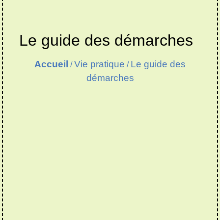
Le guide des démarches
Accueil
Vie pratique
Le guide des
/
/
démarches