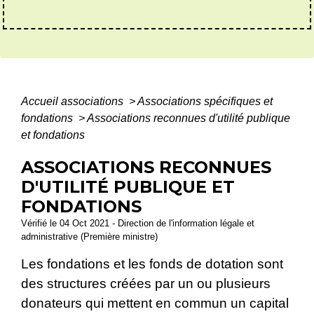
Accueil associations
>
Associations spécifiques et
fondations
>
Associations reconnues d'utilité publique
et fondations
ASSOCIATIONS RECONNUES
D'UTILITÉ PUBLIQUE ET
FONDATIONS
Vérifié le 04 Oct 2021 - Direction de l'information légale et
administrative (Première ministre)
Les fondations et les fonds de dotation sont
des structures créées par un ou plusieurs
donateurs qui mettent en commun un capital