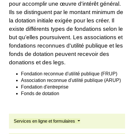
pour accomplir une œuvre d'intérêt général.
Ils se distinguent par le montant minimum de
la dotation initiale exigée pour les créer. Il
existe différents types de fondations selon le
but qu’elles poursuivent. Les associations et
fondations reconnues d'utilité publique et les
fonds de dotation peuvent recevoir des
donations et des legs.
Fondation reconnue d'utilité publique (FRUP)
Association reconnue d'utilité publique (ARUP)
Fondation d'entreprise
Fonds de dotation
Services en ligne et formulaires