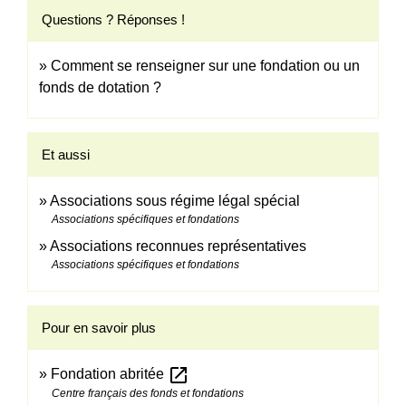
Questions ? Réponses !
Comment se renseigner sur une fondation ou un
fonds de dotation ?
Et aussi
Associations sous régime légal spécial
Associations spécifiques et fondations
Associations reconnues représentatives
Associations spécifiques et fondations
Pour en savoir plus
open_in_new
Fondation abritée
Centre français des fonds et fondations