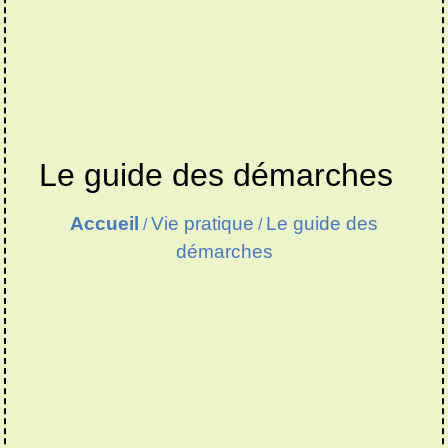
Le guide des démarches
Accueil
Vie pratique
Le guide des
/
/
démarches