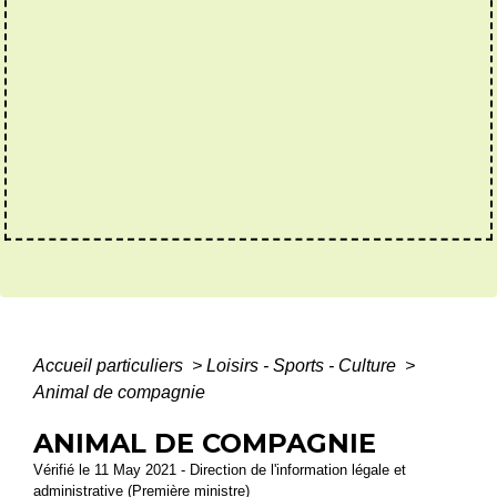
Accueil particuliers
>
Loisirs - Sports - Culture
>
Animal de compagnie
ANIMAL DE COMPAGNIE
Vérifié le 11 May 2021 - Direction de l'information légale et
administrative (Première ministre)