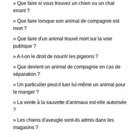
Que faire si vous trouvez un chien ou un chat
errant ?
Que faire lorsque son animal de compagnie est
mort ?
Que faire d'un animal trouvé mort sur la voie
publique ?
A-t-on le droit de nourrir les pigeons ?
Que devient un animal de compagnie en cas de
séparation ?
Un particulier peut-il tuer lui-même un animal pour
le manger ?
La vente à la sauvette d'animaux est-elle autorisée
?
Les chiens d'aveugle sont-ils admis dans les
magasins ?