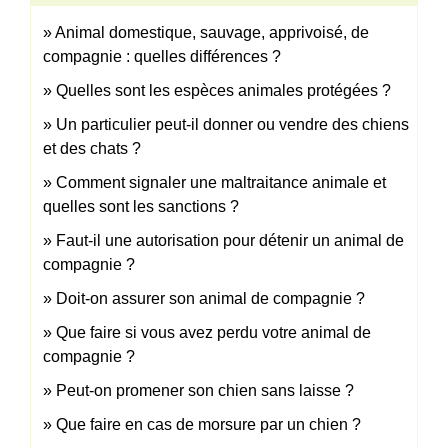
Animal domestique, sauvage, apprivoisé, de
compagnie : quelles différences ?
Quelles sont les espèces animales protégées ?
Un particulier peut-il donner ou vendre des chiens
et des chats ?
Comment signaler une maltraitance animale et
quelles sont les sanctions ?
Faut-il une autorisation pour détenir un animal de
compagnie ?
Doit-on assurer son animal de compagnie ?
Que faire si vous avez perdu votre animal de
compagnie ?
Peut-on promener son chien sans laisse ?
Que faire en cas de morsure par un chien ?