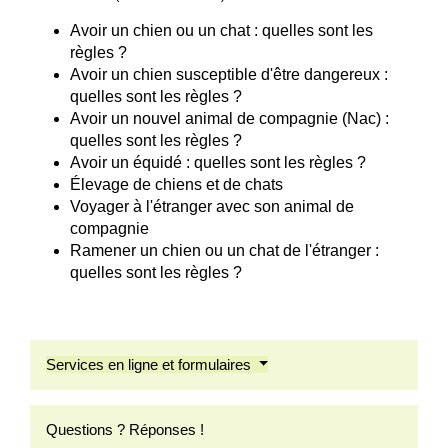
Avoir un chien ou un chat : quelles sont les
règles ?
Avoir un chien susceptible d'être dangereux :
quelles sont les règles ?
Avoir un nouvel animal de compagnie (Nac) :
quelles sont les règles ?
Avoir un équidé : quelles sont les règles ?
Élevage de chiens et de chats
Voyager à l'étranger avec son animal de
compagnie
Ramener un chien ou un chat de l'étranger :
quelles sont les règles ?
Services en ligne et formulaires
Questions ? Réponses !