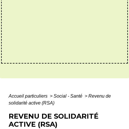
Accueil particuliers
>
Social - Santé
>
Revenu de
solidarité active (RSA)
REVENU DE SOLIDARITÉ
ACTIVE (RSA)