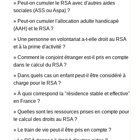
Peut-on cumuler le RSA avec d'autres aides
sociales (ASS ou Aspa) ?
Peut-on cumuler l'allocation adulte handicapé
(AAH) et le RSA ?
Une personne en volontariat a-t-elle droit au RSA
et à la prime d'activité ?
Comment le conjoint étranger est-il pris en compte
dans le calcul du RSA ?
Dans quels cas un enfant peut-il être considéré à
charge pour le RSA ?
À quoi correspond la "résidence stable et effective"
en France ?
Quelles sont les ressources prises en compte pour
le calcul des droits au RSA ?
Le train de vie peut-il être pris en compte ?