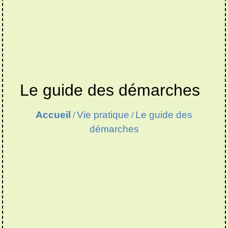
Le guide des démarches
Accueil
Vie pratique
Le guide des
/
/
démarches