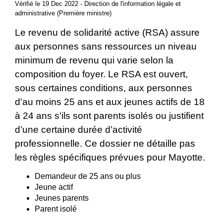
Vérifié le 19 Dec 2022 - Direction de l'information légale et
administrative (Première ministre)
Le revenu de solidarité active (RSA) assure
aux personnes sans ressources un niveau
minimum de revenu qui varie selon la
composition du foyer. Le RSA est ouvert,
sous certaines conditions, aux personnes
d'au moins 25 ans et aux jeunes actifs de 18
à 24 ans s'ils sont parents isolés ou justifient
d’une certaine durée d’activité
professionnelle. Ce dossier ne détaille pas
les règles spécifiques prévues pour Mayotte.
Demandeur de 25 ans ou plus
Jeune actif
Jeunes parents
Parent isolé