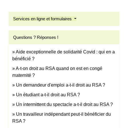
Services en ligne et formulaires
Questions ? Réponses !
Aide exceptionnelle de solidarité Covid : qui en a
bénéficié ?
A-t-on droit au RSA quand on est en congé
maternité ?
Un demandeur d'emploi a-t-il droit au RSA ?
Un étudiant a-t-il droit au RSA ?
Un intermittent du spectacle a-t-il droit au RSA ?
Un travailleur indépendant peut-il bénéficier du
RSA ?