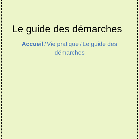
Le guide des démarches
Accueil
Vie pratique
Le guide des
/
/
démarches