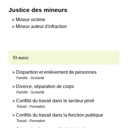
Justice des mineurs
Mineur victime
Mineur auteur d'infraction
Et aussi
Disparition et enlèvement de personnes
Famille - Scolarité
Divorce, séparation de corps
Famille - Scolarité
Conflits du travail dans le secteur privé
Travail - Formation
Conflits du travail dans la fonction publique
Travail - Formation