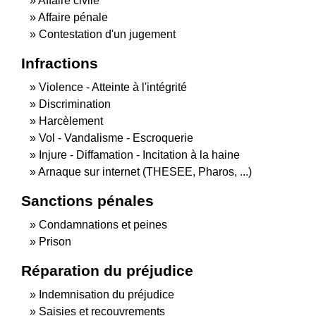
Affaire civile
Affaire pénale
Contestation d'un jugement
Infractions
Violence - Atteinte à l'intégrité
Discrimination
Harcèlement
Vol - Vandalisme - Escroquerie
Injure - Diffamation - Incitation à la haine
Arnaque sur internet (THESEE, Pharos, ...)
Sanctions pénales
Condamnations et peines
Prison
Réparation du préjudice
Indemnisation du préjudice
Saisies et recouvrements