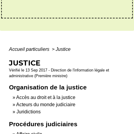
Accueil particuliers
>
Justice
JUSTICE
Vérifié le 13 Sep 2017 - Direction de l'information légale et
administrative (Première ministre)
Organisation de la justice
Accès au droit et à la justice
Acteurs du monde judiciaire
Juridictions
Procédures judiciaires