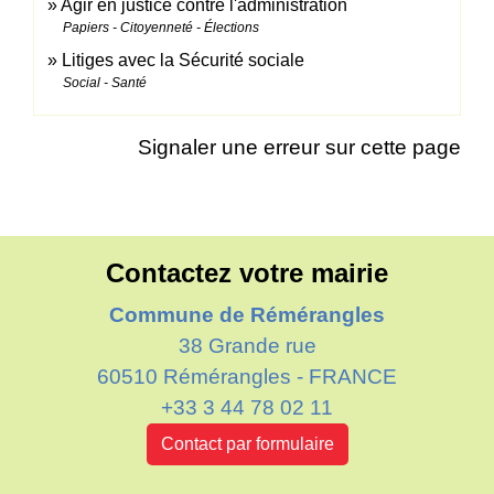
Agir en justice contre l'administration
Papiers - Citoyenneté - Élections
Litiges avec la Sécurité sociale
Social - Santé
Signaler une erreur sur cette page
Contactez votre mairie
Commune de Rémérangles
38 Grande rue
60510 Rémérangles - FRANCE
+33 3 44 78 02 11
Contact par formulaire