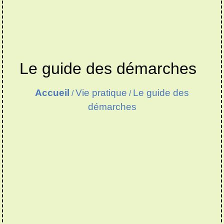
Le guide des démarches
Accueil
Vie pratique
Le guide des
/
/
démarches