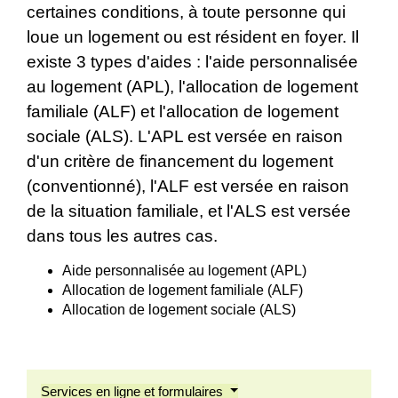
certaines conditions, à toute personne qui
loue un logement ou est résident en foyer. Il
existe 3 types d'aides : l'aide personnalisée
au logement (APL), l'allocation de logement
familiale (ALF) et l'allocation de logement
sociale (ALS). L'APL est versée en raison
d'un critère de financement du logement
(conventionné), l'ALF est versée en raison
de la situation familiale, et l'ALS est versée
dans tous les autres cas.
Aide personnalisée au logement (APL)
Allocation de logement familiale (ALF)
Allocation de logement sociale (ALS)
Services en ligne et formulaires