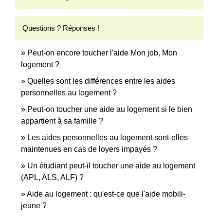
Questions ? Réponses !
Peut-on encore toucher l'aide Mon job, Mon
logement ?
Quelles sont les différences entre les aides
personnelles au logement ?
Peut-on toucher une aide au logement si le bien
appartient à sa famille ?
Les aides personnelles au logement sont-elles
maintenues en cas de loyers impayés ?
Un étudiant peut-il toucher une aide au logement
(APL, ALS, ALF) ?
Aide au logement : qu'est-ce que l'aide mobili-
jeune ?