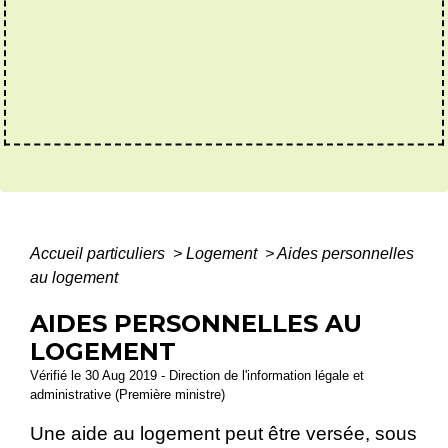
Accueil particuliers
>
Logement
>
Aides personnelles
au logement
AIDES PERSONNELLES AU
LOGEMENT
Vérifié le 30 Aug 2019 - Direction de l'information légale et
administrative (Première ministre)
Une aide au logement peut être versée, sous