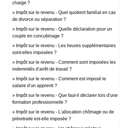
charge ?
Impôt sur le revenu - Quel quotient familial en cas
de divorce ou séparation ?
Impôt sur le revenu - Quelle déclaration pour un
couple en concubinage ?
Impôt sur le revenu - Les heures supplémentaires
sont-elles imposées ?
Impôt sur le revenu - Comment sont imposées les
indemnités d'arrêt de travail ?
Impôt sur le revenu - Comment est imposé le
salaire d'un apprenti ?
Impôt sur le revenu - Que faut-il déclarer lors d'une
formation professionnelle ?
Impôt sur le revenu - L'allocation chômage ou de
préretraite est-elle imposée ?