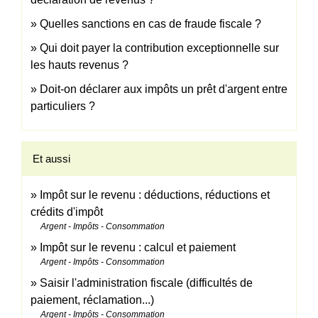
Quelles sanctions en cas de fraude fiscale ?
Qui doit payer la contribution exceptionnelle sur
les hauts revenus ?
Doit-on déclarer aux impôts un prêt d'argent entre
particuliers ?
Et aussi
Impôt sur le revenu : déductions, réductions et
crédits d'impôt
Argent - Impôts - Consommation
Impôt sur le revenu : calcul et paiement
Argent - Impôts - Consommation
Saisir l'administration fiscale (difficultés de
paiement, réclamation...)
Argent - Impôts - Consommation