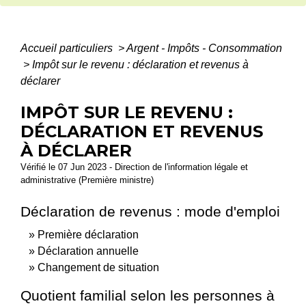
Accueil particuliers
>
Argent - Impôts - Consommation
>
Impôt sur le revenu : déclaration et revenus à
déclarer
IMPÔT SUR LE REVENU :
DÉCLARATION ET REVENUS
À DÉCLARER
Vérifié le 07 Jun 2023 - Direction de l'information légale et
administrative (Première ministre)
Déclaration de revenus : mode d'emploi
Première déclaration
Déclaration annuelle
Changement de situation
Quotient familial selon les personnes à