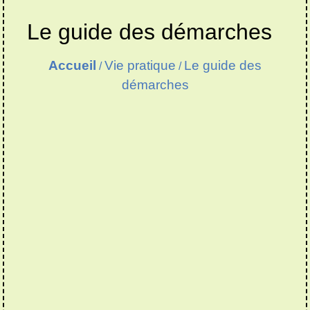
Le guide des démarches
Accueil
Vie pratique
Le guide des
/
/
démarches