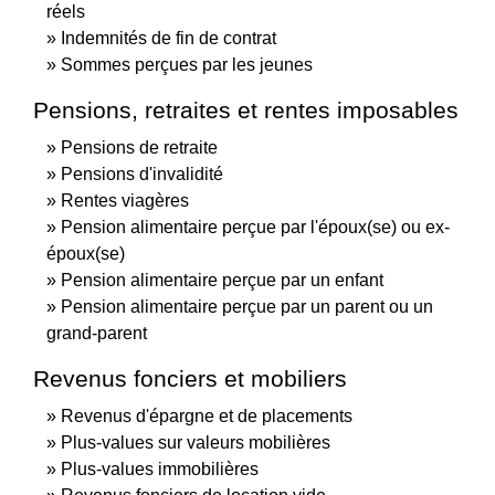
réels
Indemnités de fin de contrat
Sommes perçues par les jeunes
Pensions, retraites et rentes imposables
Pensions de retraite
Pensions d'invalidité
Rentes viagères
Pension alimentaire perçue par l'époux(se) ou ex-
époux(se)
Pension alimentaire perçue par un enfant
Pension alimentaire perçue par un parent ou un
grand-parent
Revenus fonciers et mobiliers
Revenus d'épargne et de placements
Plus-values sur valeurs mobilières
Plus-values immobilières