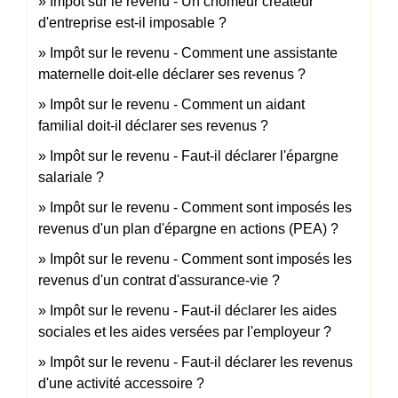
Impôt sur le revenu - Un chômeur créateur
d'entreprise est-il imposable ?
Impôt sur le revenu - Comment une assistante
maternelle doit-elle déclarer ses revenus ?
Impôt sur le revenu - Comment un aidant
familial doit-il déclarer ses revenus ?
Impôt sur le revenu - Faut-il déclarer l'épargne
salariale ?
Impôt sur le revenu - Comment sont imposés les
revenus d'un plan d'épargne en actions (PEA) ?
Impôt sur le revenu - Comment sont imposés les
revenus d'un contrat d'assurance-vie ?
Impôt sur le revenu - Faut-il déclarer les aides
sociales et les aides versées par l'employeur ?
Impôt sur le revenu - Faut-il déclarer les revenus
d'une activité accessoire ?