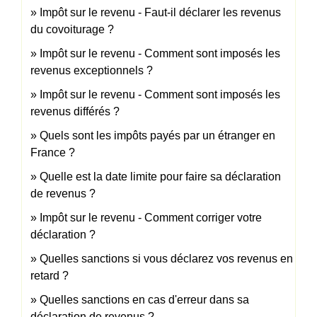
Impôt sur le revenu - Faut-il déclarer les revenus
du covoiturage ?
Impôt sur le revenu - Comment sont imposés les
revenus exceptionnels ?
Impôt sur le revenu - Comment sont imposés les
revenus différés ?
Quels sont les impôts payés par un étranger en
France ?
Quelle est la date limite pour faire sa déclaration
de revenus ?
Impôt sur le revenu - Comment corriger votre
déclaration ?
Quelles sanctions si vous déclarez vos revenus en
retard ?
Quelles sanctions en cas d'erreur dans sa
déclaration de revenus ?