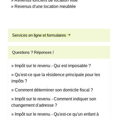
Revenus fonciers de location vide
Revenus d'une location meublée
Services en ligne et formulaires
Questions ? Réponses !
Impôt sur le revenu - Qui est imposable ?
Qu'est-ce que la résidence principale pour les
impôts ?
Comment déterminer son domicile fiscal ?
Impôt sur le revenu - Comment indiquer son
changement d'adresse ?
Impôt sur le revenu - Qu'est-ce qu'un enfant à