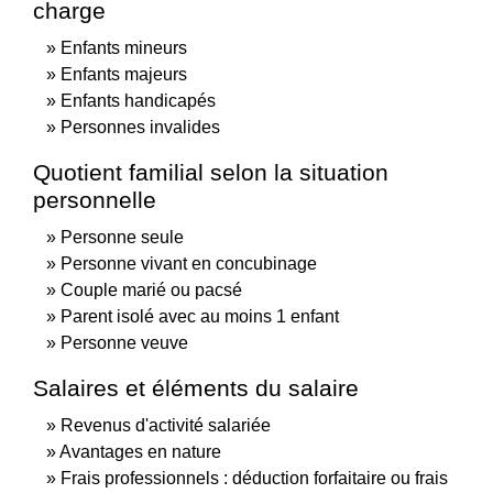
charge
Enfants mineurs
Enfants majeurs
Enfants handicapés
Personnes invalides
Quotient familial selon la situation
personnelle
Personne seule
Personne vivant en concubinage
Couple marié ou pacsé
Parent isolé avec au moins 1 enfant
Personne veuve
Salaires et éléments du salaire
Revenus d'activité salariée
Avantages en nature
Frais professionnels : déduction forfaitaire ou frais