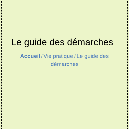
Le guide des démarches
Accueil
Vie pratique
Le guide des
/
/
démarches