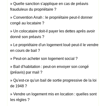
Quelle sanction s'applique en cas de préavis
frauduleux du propriétaire ?
Convention Anah : le propriétaire peut-il donner
congé au locataire ?
Un colocataire doit-il payer les dettes après avoir
donné son préavis ?
Le propriétaire d'un logement loué peut-il le vendre
en cours de bail ?
Peut-on acheter son logement social ?
Bail d'habitation : peut-on envoyer son congé
(préavis) par mail ?
Qu'est-ce qu'un bail de sortie progressive de la loi
de 1948 ?
Vendre un logement mis en location : quelles sont
les règles ?