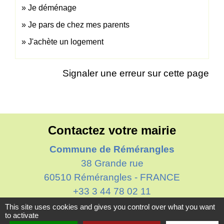
Je déménage
Je pars de chez mes parents
J'achète un logement
Signaler une erreur sur cette page
Contactez votre mairie
Commune de Rémérangles
38 Grande rue
60510 Rémérangles - FRANCE
+33 3 44 78 02 11
This site uses cookies and gives you control over what you want
Contact par formulaire
to activate