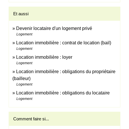
Et aussi
Devenir locataire d'un logement privé
Logement
Location immobilière : contrat de location (bail)
Logement
Location immobilière : loyer
Logement
Location immobilière : obligations du propriétaire
(bailleur)
Logement
Location immobilière : obligations du locataire
Logement
Comment faire si...