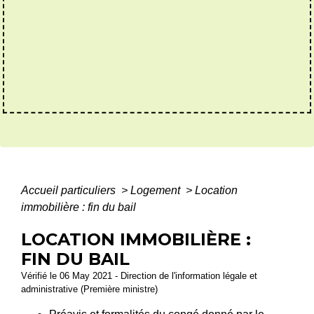
Accueil particuliers
>
Logement
>
Location
immobilière : fin du bail
LOCATION IMMOBILIÈRE :
FIN DU BAIL
Vérifié le 06 May 2021 - Direction de l'information légale et
administrative (Première ministre)