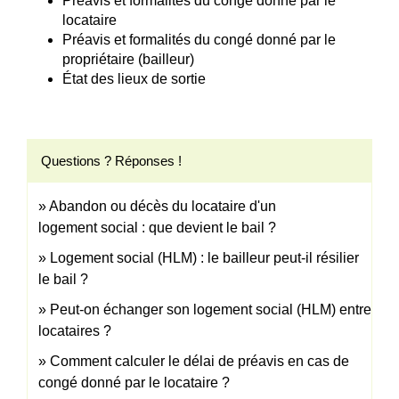
Préavis et formalités du congé donné par le
locataire
Préavis et formalités du congé donné par le
propriétaire (bailleur)
État des lieux de sortie
Questions ? Réponses !
Abandon ou décès du locataire d'un
logement social : que devient le bail ?
Logement social (HLM) : le bailleur peut-il résilier
le bail ?
Peut-on échanger son logement social (HLM) entre
locataires ?
Comment calculer le délai de préavis en cas de
congé donné par le locataire ?