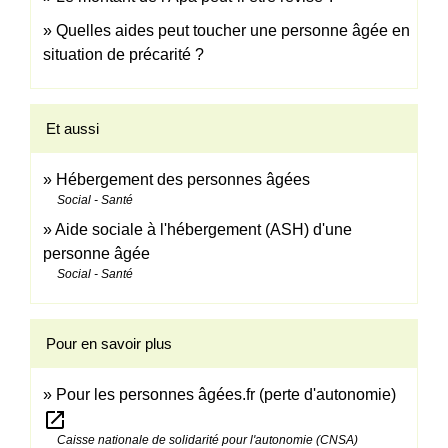
Quelles aides peut toucher une personne âgée en
situation de précarité ?
Et aussi
Hébergement des personnes âgées
Social - Santé
Aide sociale à l'hébergement (ASH) d'une
personne âgée
Social - Santé
Pour en savoir plus
Pour les personnes âgées.fr (perte d'autonomie)
open_in_new
Caisse nationale de solidarité pour l'autonomie (CNSA)