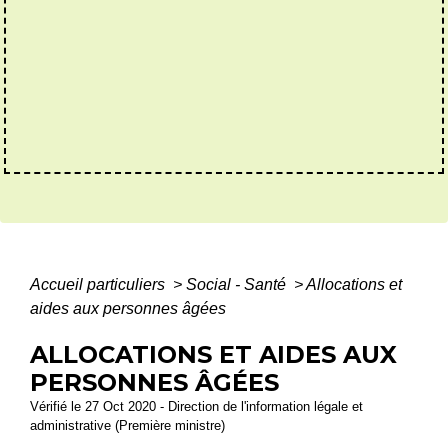
Accueil particuliers
>
Social - Santé
>
Allocations et
aides aux personnes âgées
ALLOCATIONS ET AIDES AUX
PERSONNES ÂGÉES
Vérifié le 27 Oct 2020 - Direction de l'information légale et
administrative (Première ministre)