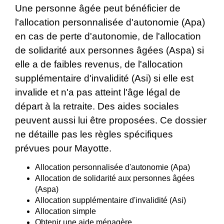
Une personne âgée peut bénéficier de
l'allocation personnalisée d'autonomie (Apa)
en cas de perte d'autonomie, de l'allocation
de solidarité aux personnes âgées (Aspa) si
elle a de faibles revenus, de l'allocation
supplémentaire d'invalidité (Asi) si elle est
invalide et n'a pas atteint l'âge légal de
départ à la retraite. Des aides sociales
peuvent aussi lui être proposées. Ce dossier
ne détaille pas les règles spécifiques
prévues pour Mayotte.
Allocation personnalisée d'autonomie (Apa)
Allocation de solidarité aux personnes âgées
(Aspa)
Allocation supplémentaire d'invalidité (Asi)
Allocation simple
Obtenir une aide ménagère