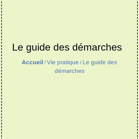
Le guide des démarches
Accueil
Vie pratique
Le guide des
/
/
démarches