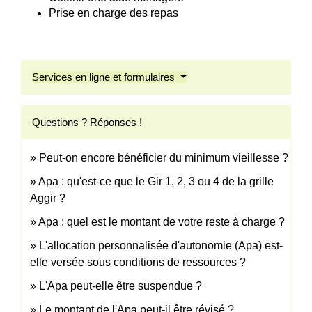
Prise en charge des repas
Services en ligne et formulaires
Questions ? Réponses !
Peut-on encore bénéficier du minimum vieillesse ?
Apa : qu'est-ce que le Gir 1, 2, 3 ou 4 de la grille
Aggir ?
Apa : quel est le montant de votre reste à charge ?
L'allocation personnalisée d'autonomie (Apa) est-
elle versée sous conditions de ressources ?
L'Apa peut-elle être suspendue ?
Le montant de l'Apa peut-il être révisé ?