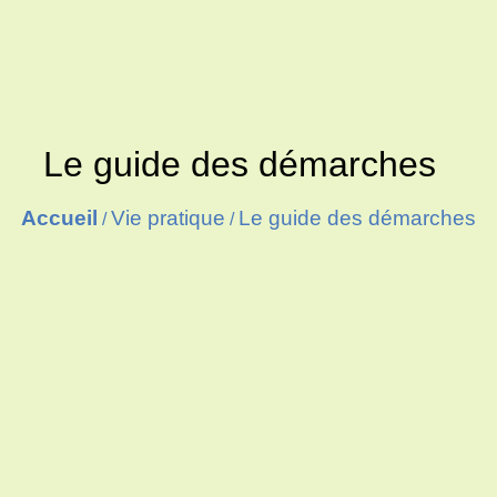
Le guide des démarches
Accueil
Vie pratique
Le guide des démarches
/
/