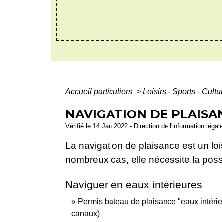
Accueil particuliers
>
Loisirs - Sports - Cult
NAVIGATION DE PLAISA
Vérifié le 14 Jan 2022 - Direction de l'information légal
La navigation de plaisance est un loi
nombreux cas, elle nécessite la poss
Naviguer en eaux intérieures
Permis bateau de plaisance "eaux intérieur
canaux)