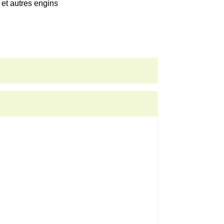
et autres engins