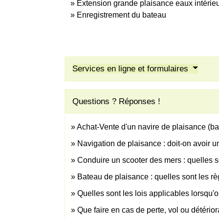
Extension grande plaisance eaux intérie
Enregistrement du bateau
Services en ligne et formulaires
Questions ? Réponses !
Achat-Vente d'un navire de plaisance (bat
Navigation de plaisance : doit-on avoir 
Conduire un scooter des mers : quelles s
Bateau de plaisance : quelles sont les rè
Quelles sont les lois applicables lorsqu'o
Que faire en cas de perte, vol ou détério