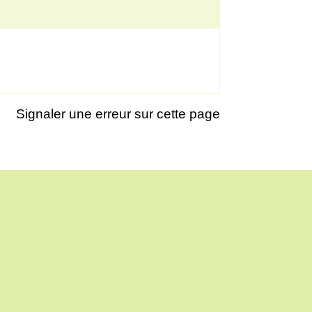
Signaler une erreur sur cette page