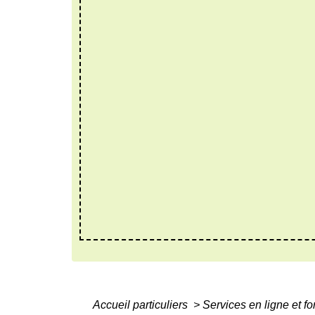
Accueil particuliers
>
Services en ligne et f