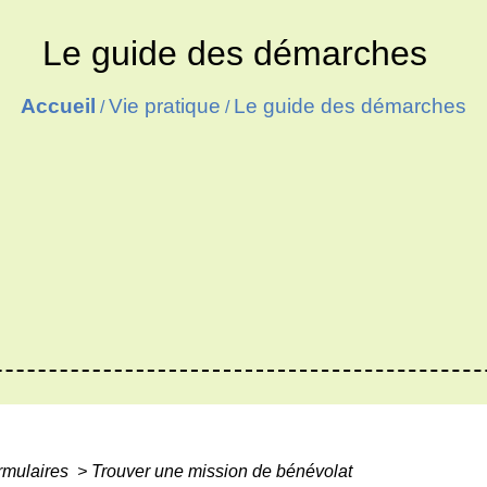
Le guide des démarches
Accueil
Vie pratique
Le guide des démarches
/
/
ormulaires
>
Trouver une mission de bénévolat