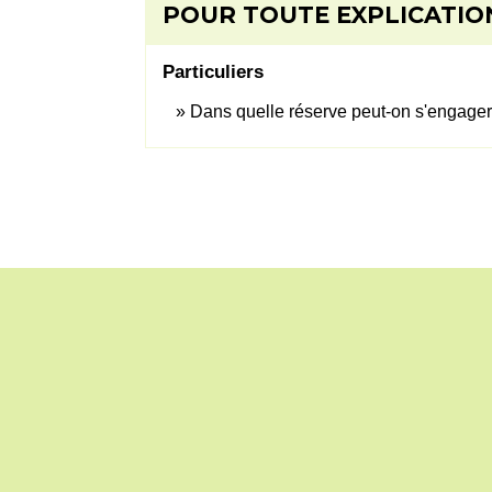
POUR TOUTE EXPLICATION
Particuliers
Dans quelle réserve peut-on s'engager