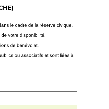
CHE)
ans le cadre de la réserve civique.
de votre disponibilité.
ions de bénévolat.
blics ou associatifs et sont liées à