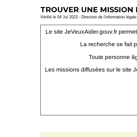
TROUVER UNE MISSION 
Vérifié le 04 Jul 2023 - Direction de l'information légal
Le site JeVeuxAider.gouv.fr permet
La recherche se fait p
Toute personne âg
Les missions diffusées sur le site 