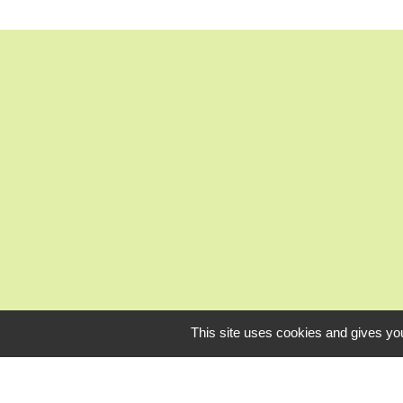
This site uses cookies and gives you
Liens