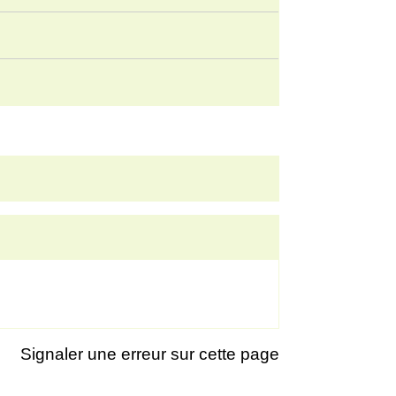
Signaler une erreur sur cette page