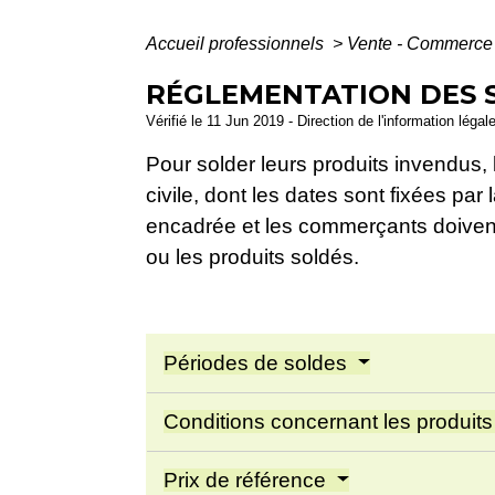
Accueil professionnels
>
Vente - Commerc
RÉGLEMENTATION DES 
Vérifié le 11 Jun 2019 - Direction de l'information léga
Pour solder leurs produits invendus,
civile, dont les dates sont fixées par
encadrée et les commerçants doiven
ou les produits soldés.
Périodes de soldes
Conditions concernant les produit
Prix de référence