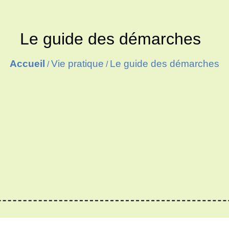
Le guide des démarches
Accueil
Vie pratique
Le guide des démarches
/
/