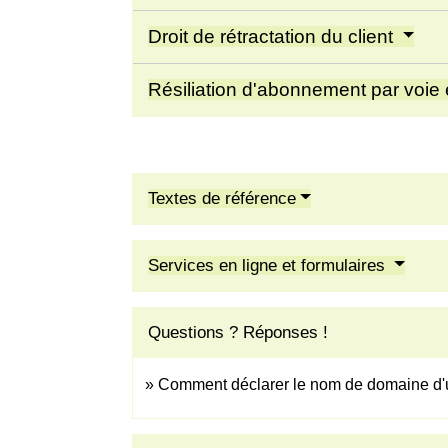
Droit de rétractation du client
Résiliation d'abonnement par voie
Textes de référence
Services en ligne et formulaires
Questions ? Réponses !
Comment déclarer le nom de domaine d'un