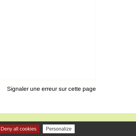
Signaler une erreur sur cette page
Deny all cookies
Personalize