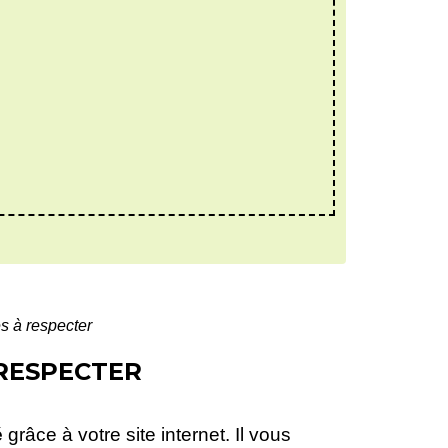
s à respecter
 RESPECTER
é
grâce à votre site internet. Il vous