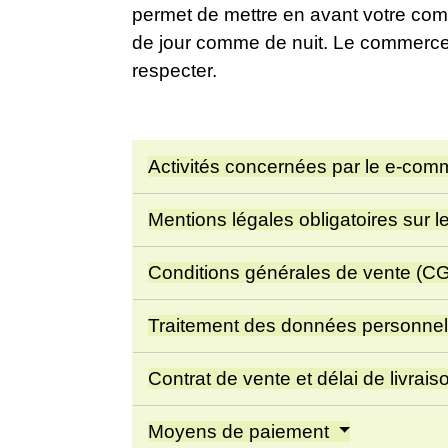
permet de mettre en avant votre com
de jour comme de nuit. Le commerce
respecter.
Activités concernées par le e-co
Mentions légales obligatoires sur l
Conditions générales de vente (C
Traitement des données personne
Contrat de vente et délai de livrai
Moyens de paiement