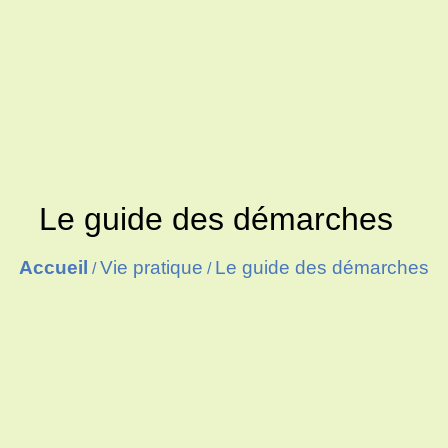
Le guide des démarches
Accueil
Vie pratique
Le guide des démarches
/
/