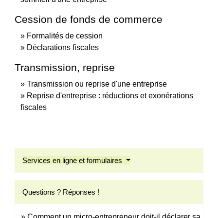
Cession de fonds de commerce
Formalités de cession
Déclarations fiscales
Transmission, reprise
Transmission ou reprise d'une entreprise
Reprise d'entreprise : réductions et exonérations
fiscales
Services en ligne et formulaires
Questions ? Réponses !
Comment un micro-entrepreneur doit-il déclarer sa