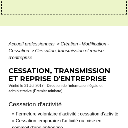
Accueil professionnels
>
Création - Modification -
Cessation
>
Cessation, transmission et reprise
d'entreprise
CESSATION, TRANSMISSION
ET REPRISE D'ENTREPRISE
Vérifié le 31 Jul 2017 - Direction de l'information légale et
administrative (Premier ministre)
Cessation d'activité
Fermeture volontaire d'activité : cessation d'activité
Cessation temporaire d'activité ou mise en
sommeil d'une entreprise