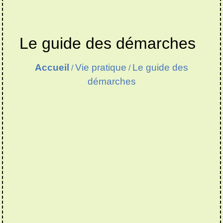
Le guide des démarches
Accueil
Vie pratique
Le guide des
/
/
démarches