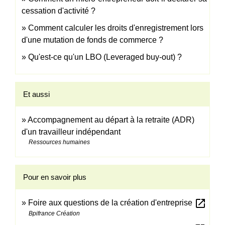
cessation d'activité ?
Comment calculer les droits d'enregistrement lors
d'une mutation de fonds de commerce ?
Qu'est-ce qu'un LBO (Leveraged buy-out) ?
Et aussi
Accompagnement au départ à la retraite (ADR)
d'un travailleur indépendant
Ressources humaines
Pour en savoir plus
open_in_new
Foire aux questions de la création d'entreprise
Bpifrance Création