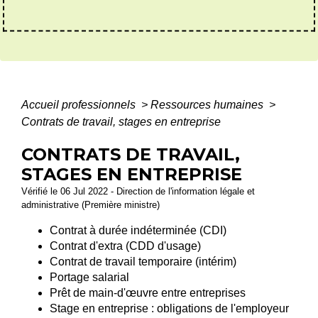
Accueil professionnels
>
Ressources humaines
>
Contrats de travail, stages en entreprise
CONTRATS DE TRAVAIL,
STAGES EN ENTREPRISE
Vérifié le 06 Jul 2022 - Direction de l'information légale et
administrative (Première ministre)
Contrat à durée indéterminée (CDI)
Contrat d'extra (CDD d'usage)
Contrat de travail temporaire (intérim)
Portage salarial
Prêt de main-d'œuvre entre entreprises
Stage en entreprise : obligations de l'employeur