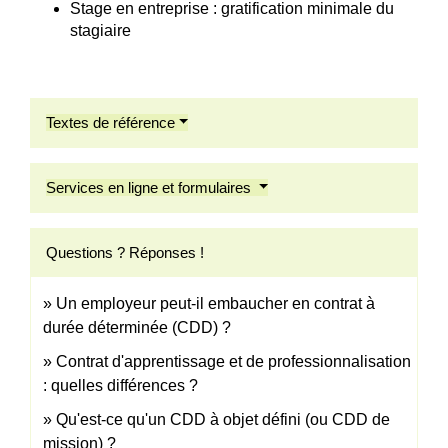
Stage en entreprise : gratification minimale du
stagiaire
Textes de référence
Services en ligne et formulaires
Questions ? Réponses !
Un employeur peut-il embaucher en contrat à
durée déterminée (CDD) ?
Contrat d'apprentissage et de professionnalisation
: quelles différences ?
Qu'est-ce qu'un CDD à objet défini (ou CDD de
mission) ?