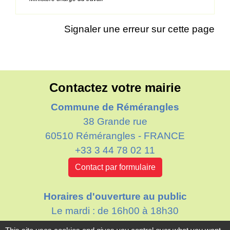
Signaler une erreur sur cette page
Contactez votre mairie
Commune de Rémérangles
38 Grande rue
60510 Rémérangles - FRANCE
+33 3 44 78 02 11
Contact par formulaire
Horaires d'ouverture au public
Le mardi : de 16h00 à 18h30
Le jeudi : de 11h30 à 12h30