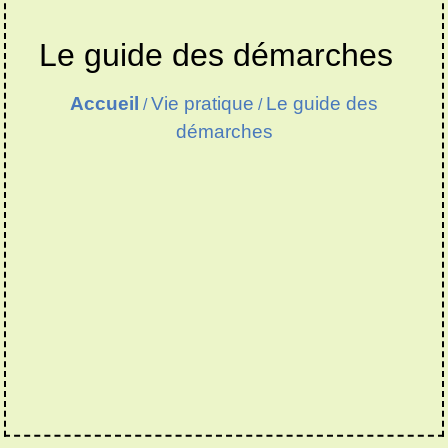
Le guide des démarches
Accueil
Vie pratique
Le guide des
/
/
démarches