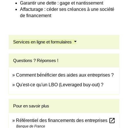
Garantir une dette : gage et nantissement
Affacturage : céder ses créances à une société
de financement
Services en ligne et formulaires
Questions ? Réponses !
Comment bénéficier des aides aux entreprises ?
Qu'est-ce qu'un LBO (Leveraged buy-out) ?
Pour en savoir plus
open_in_new
Référentiel des financements des entreprises
Banque de France