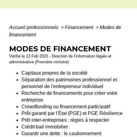
Accueil professionnels
>
Financement
>
Modes de
financement
MODES DE FINANCEMENT
Vérifié le 13 Feb 2023 - Direction de l'information légale et
administrative (Première ministre)
Capitaux propres de la société
Séparation des patrimoines professionnel et
personnel de l'entrepreneur individuel
Recherche de financements pour créer votre
entreprise
Crowdfunding ou financement participatif
Prêt garanti par l'État (PGE) et PGE Résilience
Prêt inter-entreprises : règles à respecter
Crédit-bail immobilier
Garantir une dette : le cautionnement