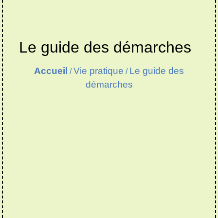
Le guide des démarches
Accueil
Vie pratique
Le guide des
/
/
démarches