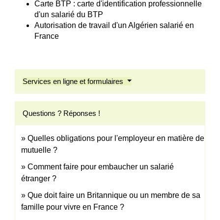
Carte BTP : carte d'identification professionnelle
d'un salarié du BTP
Autorisation de travail d'un Algérien salarié en
France
Services en ligne et formulaires
Questions ? Réponses !
Quelles obligations pour l'employeur en matière de
mutuelle ?
Comment faire pour embaucher un salarié
étranger ?
Que doit faire un Britannique ou un membre de sa
famille pour vivre en France ?