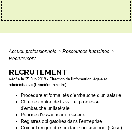
Accueil professionnels
>
Ressources humaines
>
Recrutement
RECRUTEMENT
Vérifié le 25 Jun 2018 - Direction de l'information légale et
administrative (Première ministre)
Procédure et formalités d'embauche d'un salarié
Offre de contrat de travail et promesse
d'embauche unilatérale
Période d'essai pour un salarié
Registres obligatoires dans l'entreprise
Guichet unique du spectacle occasionnel (Guso)