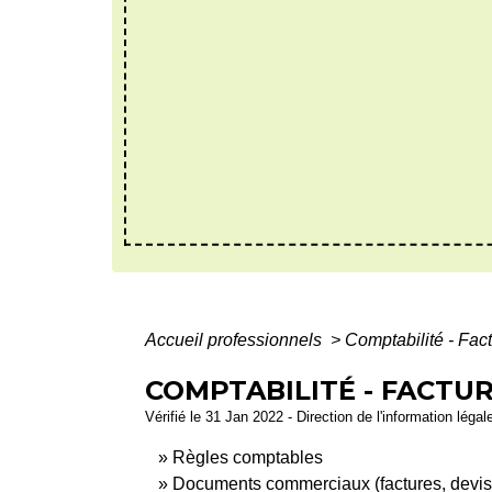
Accueil professionnels
>
Comptabilité - Fact
COMPTABILITÉ - FACTU
Vérifié le 31 Jan 2022 - Direction de l'information légal
Règles comptables
Documents commerciaux (factures, devi