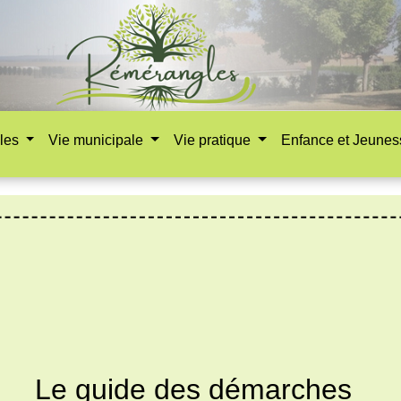
les
Vie municipale
Vie pratique
Enfance et Jeune
Le guide des démarches