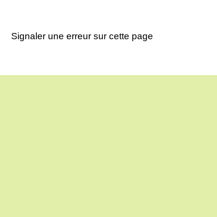
Signaler une erreur sur cette page