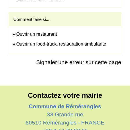
Comment faire si...
Ouvrir un restaurant
Ouvrir un food-truck, restauration ambulante
Signaler une erreur sur cette page
Contactez votre mairie
Commune de Rémérangles
38 Grande rue
60510 Rémérangles - FRANCE