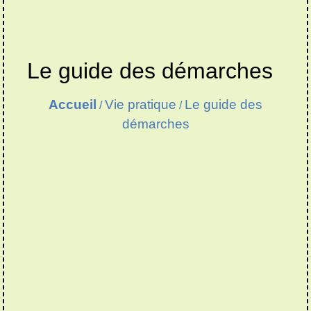
Le guide des démarches
Accueil
Vie pratique
Le guide des
/
/
démarches