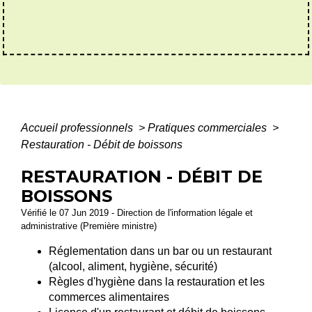
Accueil professionnels
>
Pratiques commerciales
>
Restauration - Débit de boissons
RESTAURATION - DÉBIT DE
BOISSONS
Vérifié le 07 Jun 2019 - Direction de l'information légale et
administrative (Première ministre)
Réglementation dans un bar ou un restaurant
(alcool, aliment, hygiène, sécurité)
Règles d'hygiène dans la restauration et les
commerces alimentaires