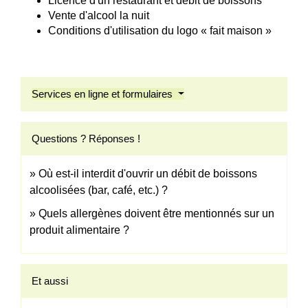
Licence d'un restaurant et débit de boissons
Vente d'alcool la nuit
Conditions d'utilisation du logo « fait maison »
Services en ligne et formulaires
Questions ? Réponses !
Où est-il interdit d'ouvrir un débit de boissons
alcoolisées (bar, café, etc.) ?
Quels allergènes doivent être mentionnés sur un
produit alimentaire ?
Et aussi