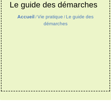
Le guide des démarches
Accueil
Vie pratique
Le guide des
/
/
démarches