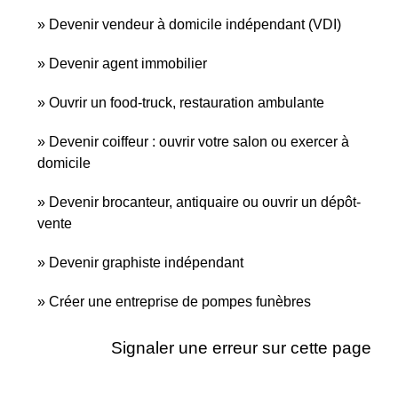
Devenir vendeur à domicile indépendant (VDI)
Devenir agent immobilier
Ouvrir un food-truck, restauration ambulante
Devenir coiffeur : ouvrir votre salon ou exercer à
domicile
Devenir brocanteur, antiquaire ou ouvrir un dépôt-
vente
Devenir graphiste indépendant
Créer une entreprise de pompes funèbres
Signaler une erreur sur cette page