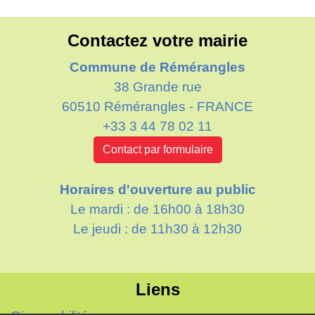
Contactez votre mairie
Commune de Rémérangles
38 Grande rue
60510 Rémérangles - FRANCE
+33 3 44 78 02 11
Contact par formulaire
Horaires d'ouverture au public
Le mardi : de 16h00 à 18h30
Le jeudi : de 11h30 à 12h30
Liens