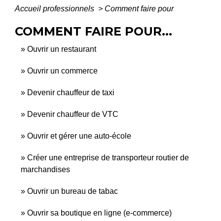
Accueil professionnels
>
Comment faire pour
COMMENT FAIRE POUR...
Ouvrir un restaurant
Ouvrir un commerce
Devenir chauffeur de taxi
Devenir chauffeur de VTC
Ouvrir et gérer une auto-école
Créer une entreprise de transporteur routier de
marchandises
Ouvrir un bureau de tabac
Ouvrir sa boutique en ligne (e-commerce)