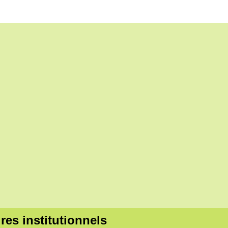
res institutionnels