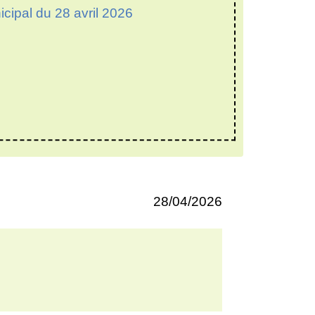
cipal du 28 avril 2026
28/04/2026