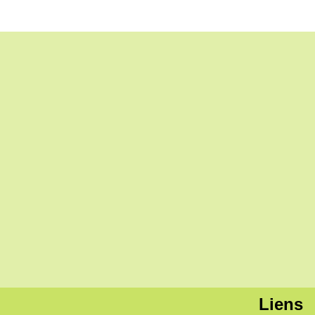
Liens