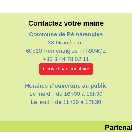
Contactez votre mairie
Commune de Rémérangles
38 Grande rue
60510 Rémérangles - FRANCE
+33 3 44 78 02 11
Contact par formulaire
Horaires d'ouverture au public
Le mardi : de 16h00 à 18h30
Le jeudi : de 11h30 à 12h30
Partenai