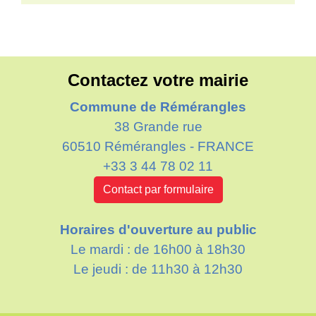
Contactez votre mairie
Commune de Rémérangles
38 Grande rue
60510 Rémérangles - FRANCE
+33 3 44 78 02 11
Contact par formulaire
Horaires d'ouverture au public
Le mardi : de 16h00 à 18h30
Le jeudi : de 11h30 à 12h30