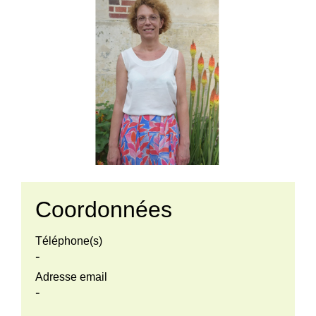
Coordonnées
Téléphone(s)
-
Adresse email
-