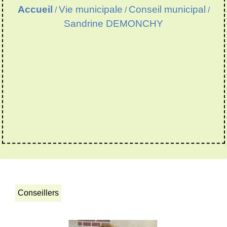
Accueil
Vie municipale
Conseil municipal
/
/
/
Sandrine DEMONCHY
Conseillers