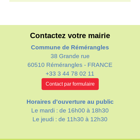
Contactez votre mairie
Commune de Rémérangles
38 Grande rue
60510 Rémérangles - FRANCE
+33 3 44 78 02 11
Contact par formulaire
Horaires d'ouverture au public
Le mardi : de 16h00 à 18h30
Le jeudi : de 11h30 à 12h30