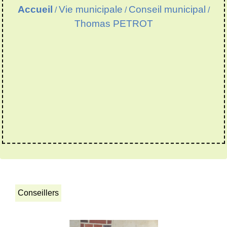
Accueil
Vie municipale
Conseil municipal
/
/
/
Thomas PETROT
Conseillers