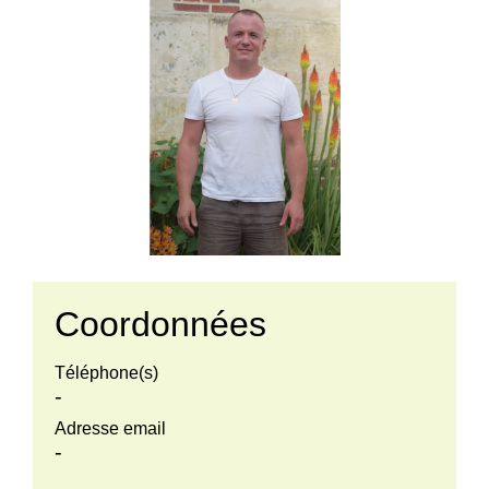
Coordonnées
Téléphone(s)
-
Adresse email
-