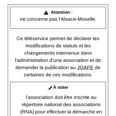
Attention :
warning
ne concerne pas l'Alsace-Moselle.
Ce téléservice permet de déclarer les
modifications de statuts et les
changements intervenus dans
l'administration d'une association et de
demander la publication au
JOAFE
de
certaines de ces modifications.
À noter
edit
l'association doit être inscrite au
répertoire national des associations
(RNA) pour effectuer la démarche en