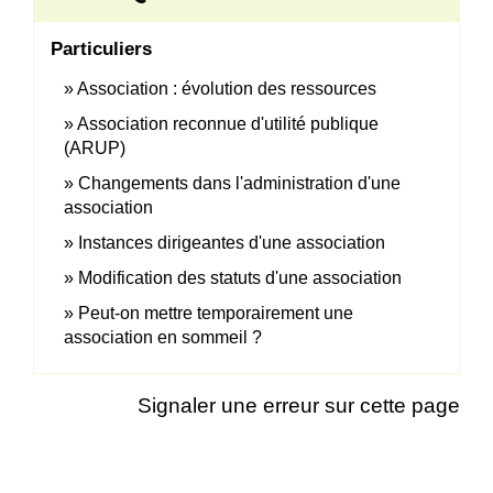
Particuliers
Association : évolution des ressources
Association reconnue d'utilité publique
(ARUP)
Changements dans l'administration d'une
association
Instances dirigeantes d'une association
Modification des statuts d'une association
Peut-on mettre temporairement une
association en sommeil ?
Signaler une erreur sur cette page