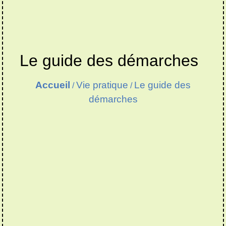
Le guide des démarches
Accueil
Vie pratique
Le guide des
/
/
démarches