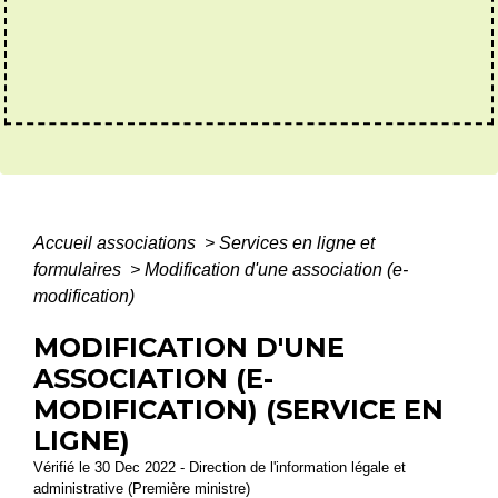
Accueil associations
>
Services en ligne et
formulaires
>
Modification d'une association (e-
modification)
MODIFICATION D'UNE
ASSOCIATION (E-
MODIFICATION) (SERVICE EN
LIGNE)
Vérifié le 30 Dec 2022 - Direction de l'information légale et
administrative (Première ministre)