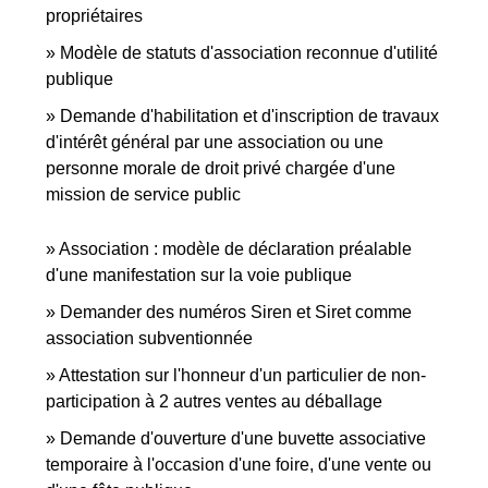
propriétaires
Modèle de statuts d'association reconnue d'utilité
publique
Demande d'habilitation et d'inscription de travaux
d'intérêt général par une association ou une
personne morale de droit privé chargée d'une
mission de service public
Association : modèle de déclaration préalable
d'une manifestation sur la voie publique
Demander des numéros Siren et Siret comme
association subventionnée
Attestation sur l'honneur d'un particulier de non-
participation à 2 autres ventes au déballage
Demande d'ouverture d'une buvette associative
temporaire à l'occasion d'une foire, d'une vente ou