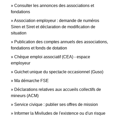
Consulter les annonces des associations et
fondations
Association employeur : demande de numéros
Siren et Siret et déclaration de modification de
situation
Publication des comptes annuels des associations,
fondations et fonds de dotation
Chèque emploi associatif (CEA) - espace
employeur
Guichet unique du spectacle occasionnel (Guso)
Ma démarche FSE
Déclarations relatives aux accueils collectifs de
mineurs (ACM)
Service civique : publier ses offres de mission
Informer la Miviludes de l'existence ou d'un risque