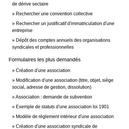
de dérive sectaire
Rechercher une convention collective
Rechercher un justificatif d'immatriculation d'une
entreprise
Dépôt des comptes annuels des organisations
syndicales et professionnelles
Formulaires les plus demandés
Création d'une association
Modification d'une association (titre, objet, siège
social, adresse de gestion, dissolution)
Association : demande de subvention
Exemple de statuts d'une association loi 1901
Modèle de règlement intérieur d'une association
Création d'une association syndicale de