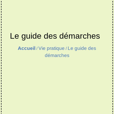
Le guide des démarches
Accueil
Vie pratique
Le guide des
/
/
démarches