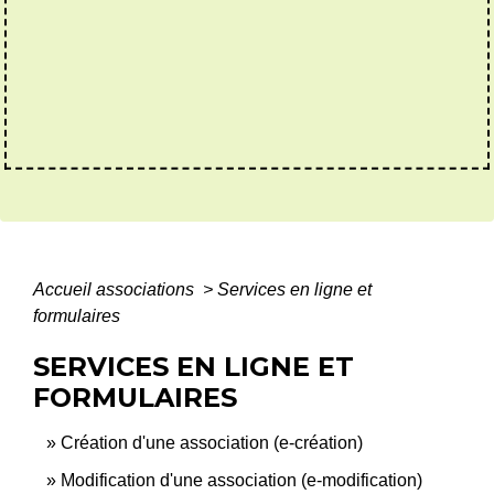
Accueil associations
>
Services en ligne et
formulaires
SERVICES EN LIGNE ET
FORMULAIRES
Création d'une association (e-création)
Modification d'une association (e-modification)