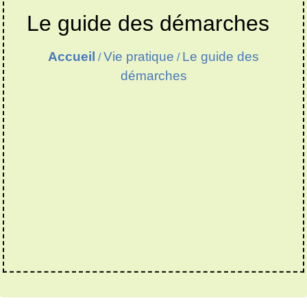
Le guide des démarches
Accueil
Vie pratique
Le guide des
/
/
démarches