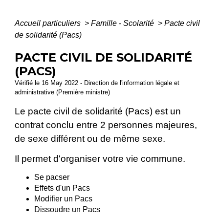
Accueil particuliers
>
Famille - Scolarité
>
Pacte civil
de solidarité (Pacs)
PACTE CIVIL DE SOLIDARITÉ
(PACS)
Vérifié le 16 May 2022 - Direction de l'information légale et
administrative (Première ministre)
Le pacte civil de solidarité (Pacs) est un
contrat conclu entre 2 personnes majeures,
de sexe différent ou de même sexe.
Il permet d'organiser votre vie commune.
Se pacser
Effets d'un Pacs
Modifier un Pacs
Dissoudre un Pacs