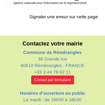
Agence nationale pour l'information sur le logement (Anil)
Signaler une erreur sur cette page
Contactez votre mairie
Commune de Rémérangles
38 Grande rue
60510 Rémérangles - FRANCE
+33 3 44 78 02 11
Contact par formulaire
Horaires d'ouverture au public
Le mardi : de 16h00 à 18h30