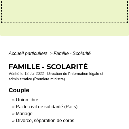
Accueil particuliers
>
Famille - Scolarité
FAMILLE - SCOLARITÉ
Vérifié le 12 Jul 2022 - Direction de l'information légale et
administrative (Première ministre)
Couple
Union libre
Pacte civil de solidarité (Pacs)
Mariage
Divorce, séparation de corps