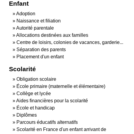
Enfant
Adoption
Naissance et filiation
Autorité parentale
Allocations destinées aux familles
Centre de loisirs, colonies de vacances, garderie...
Séparation des parents
Placement d'un enfant
Scolarité
Obligation scolaire
École primaire (maternelle et élémentaire)
Collège et lycée
Aides financières pour la scolarité
École et handicap
Diplômes
Parcours éducatifs alternatifs
Scolarité en France d'un enfant arrivant de