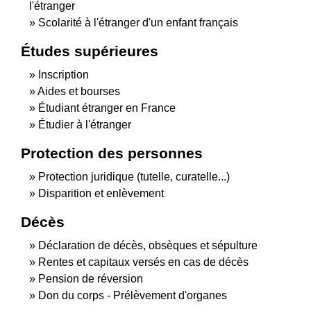
l'étranger
Scolarité à l'étranger d'un enfant français
Études supérieures
Inscription
Aides et bourses
Étudiant étranger en France
Étudier à l'étranger
Protection des personnes
Protection juridique (tutelle, curatelle...)
Disparition et enlèvement
Décès
Déclaration de décès, obsèques et sépulture
Rentes et capitaux versés en cas de décès
Pension de réversion
Don du corps - Prélèvement d'organes