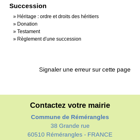
Succession
Héritage : ordre et droits des héritiers
Donation
Testament
Règlement d'une succession
Signaler une erreur sur cette page
Contactez votre mairie
Commune de Rémérangles
38 Grande rue
60510 Rémérangles - FRANCE