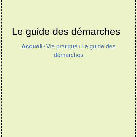
Le guide des démarches
Accueil
Vie pratique
Le guide des
/
/
démarches