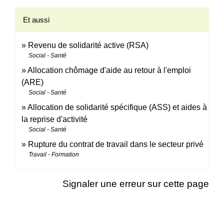
Et aussi
Revenu de solidarité active (RSA)
Social - Santé
Allocation chômage d'aide au retour à l'emploi
(ARE)
Social - Santé
Allocation de solidarité spécifique (ASS) et aides à
la reprise d'activité
Social - Santé
Rupture du contrat de travail dans le secteur privé
Travail - Formation
Signaler une erreur sur cette page