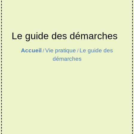
Le guide des démarches
Accueil
Vie pratique
Le guide des
/
/
démarches