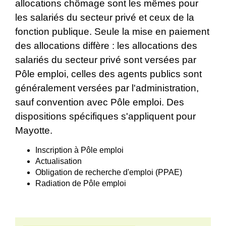
allocations chômage sont les mêmes pour
les salariés du secteur privé et ceux de la
fonction publique. Seule la mise en paiement
des allocations diffère : les allocations des
salariés du secteur privé sont versées par
Pôle emploi, celles des agents publics sont
généralement versées par l'administration,
sauf convention avec Pôle emploi. Des
dispositions spécifiques s'appliquent pour
Mayotte.
Inscription à Pôle emploi
Actualisation
Obligation de recherche d'emploi (PPAE)
Radiation de Pôle emploi