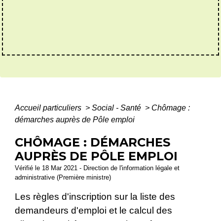
Accueil particuliers
>
Social - Santé
>
Chômage :
démarches auprès de Pôle emploi
CHÔMAGE : DÉMARCHES
AUPRÈS DE PÔLE EMPLOI
Vérifié le 18 Mar 2021 - Direction de l'information légale et
administrative (Première ministre)
Les règles d'inscription sur la liste des
demandeurs d'emploi et le calcul des