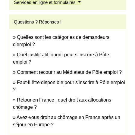
Services en ligne et formulaires
Questions ? Réponses !
Quelles sont les catégories de demandeurs
d'emploi ?
Quel justificatif fournir pour s'inscrire à Pôle
emploi ?
Comment recourir au Médiateur de Pôle emploi ?
Faut-il être disponible pour s'inscrire à Pôle emploi
?
Retour en France : quel droit aux allocations
chômage ?
Avez-vous droit au chômage en France après un
séjour en Europe ?