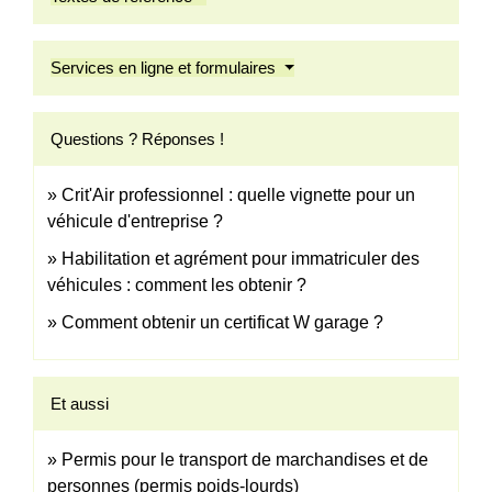
Services en ligne et formulaires
Questions ? Réponses !
Crit'Air professionnel : quelle vignette pour un
véhicule d'entreprise ?
Habilitation et agrément pour immatriculer des
véhicules : comment les obtenir ?
Comment obtenir un certificat W garage ?
Et aussi
Permis pour le transport de marchandises et de
personnes (permis poids-lourds)