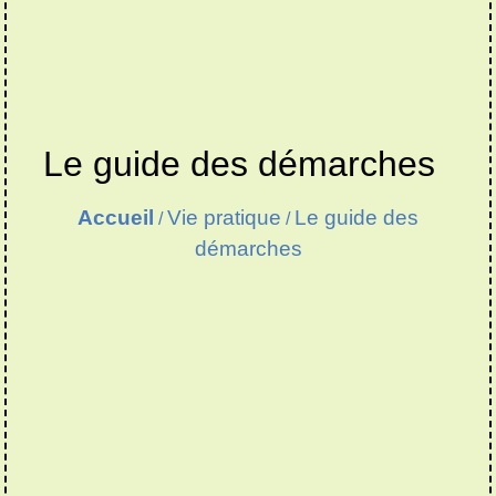
Le guide des démarches
Accueil
Vie pratique
Le guide des
/
/
démarches