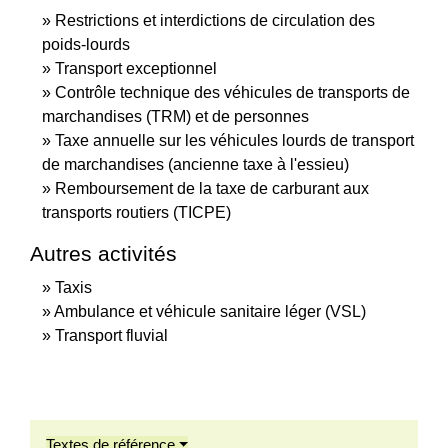
Restrictions et interdictions de circulation des
poids-lourds
Transport exceptionnel
Contrôle technique des véhicules de transports de
marchandises (TRM) et de personnes
Taxe annuelle sur les véhicules lourds de transport
de marchandises (ancienne taxe à l'essieu)
Remboursement de la taxe de carburant aux
transports routiers (TICPE)
Autres activités
Taxis
Ambulance et véhicule sanitaire léger (VSL)
Transport fluvial
Textes de référence