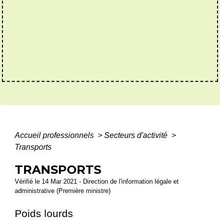
Accueil professionnels
>
Secteurs d'activité
>
Transports
TRANSPORTS
Vérifié le 14 Mar 2021 - Direction de l'information légale et
administrative (Première ministre)
Poids lourds