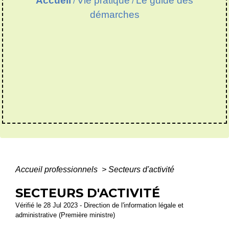
Accueil
Vie pratique
Le guide des
/
/
démarches
Accueil professionnels
>
Secteurs d'activité
SECTEURS D'ACTIVITÉ
Vérifié le 28 Jul 2023 - Direction de l'information légale et
administrative (Première ministre)