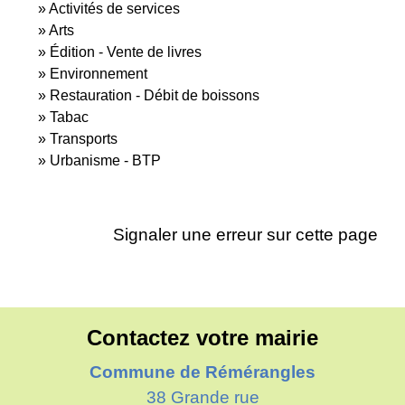
Activités de services
Arts
Édition - Vente de livres
Environnement
Restauration - Débit de boissons
Tabac
Transports
Urbanisme - BTP
Signaler une erreur sur cette page
Contactez votre mairie
Commune de Rémérangles
38 Grande rue