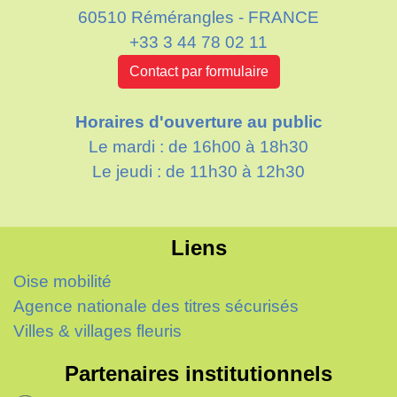
60510 Rémérangles - FRANCE
+33 3 44 78 02 11
Contact par formulaire
Horaires d'ouverture au public
Le mardi : de 16h00 à 18h30
Le jeudi : de 11h30 à 12h30
Liens
Oise mobilité
Agence nationale des titres sécurisés
Villes & villages fleuris
Partenaires institutionnels