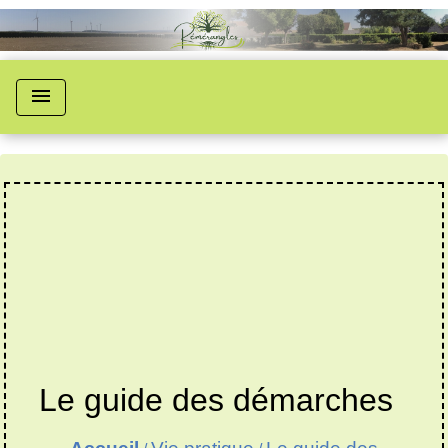
menu
Le guide des démarches