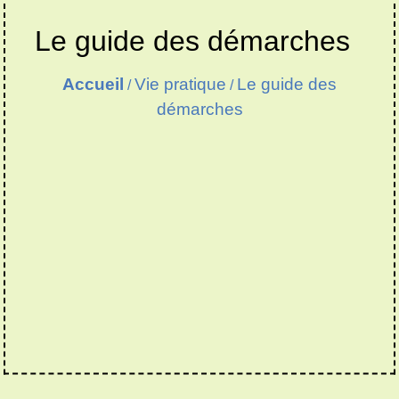
Le guide des démarches
Accueil
Vie pratique
Le guide des
/
/
démarches