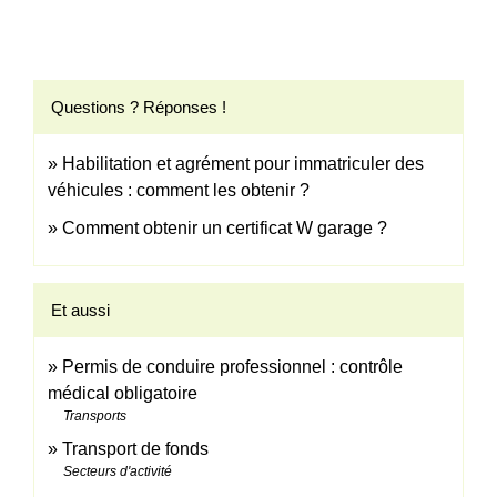
Questions ? Réponses !
Habilitation et agrément pour immatriculer des
véhicules : comment les obtenir ?
Comment obtenir un certificat W garage ?
Et aussi
Permis de conduire professionnel : contrôle
médical obligatoire
Transports
Transport de fonds
Secteurs d'activité