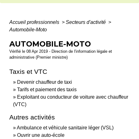
Accueil professionnels
>
Secteurs d'activité
>
Automobile-Moto
AUTOMOBILE-MOTO
Vérifié le 08 Apr 2019 - Direction de l'information légale et
administrative (Premier ministre)
Taxis et VTC
Devenir chauffeur de taxi
Tarifs et paiement des taxis
Exploitant ou conducteur de voiture avec chauffeur
(VTC)
Autres activités
Ambulance et véhicule sanitaire léger (VSL)
Ouvrir une auto-école