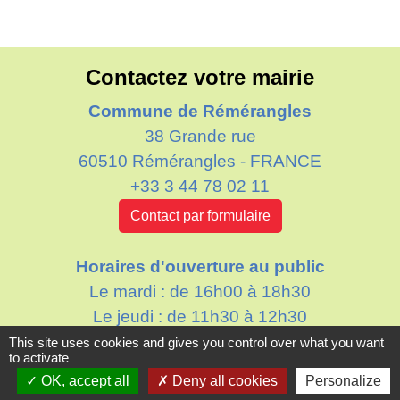
Contactez votre mairie
Commune de Rémérangles
38 Grande rue
60510 Rémérangles - FRANCE
+33 3 44 78 02 11
Contact par formulaire
Horaires d'ouverture au public
Le mardi : de 16h00 à 18h30
Le jeudi : de 11h30 à 12h30
This site uses cookies and gives you control over what you want
to activate
OK, accept all
Deny all cookies
Personalize
Liens