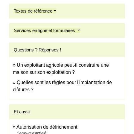
Textes de référence
Services en ligne et formulaires
Questions ? Réponses !
Un exploitant agricole peut-il construire une
maison sur son exploitation ?
Quelles sont les règles pour l'implantation de
clôtures ?
Et aussi
Autorisation de défrichement
Secteurs d'activité