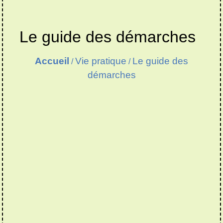
Le guide des démarches
Accueil
Vie pratique
Le guide des
/
/
démarches