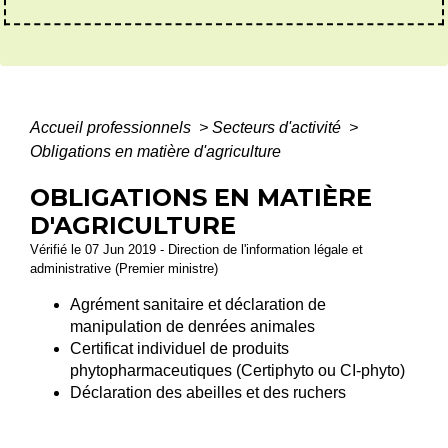
Accueil professionnels
>
Secteurs d'activité
>
Obligations en matière d'agriculture
OBLIGATIONS EN MATIÈRE
D'AGRICULTURE
Vérifié le 07 Jun 2019 - Direction de l'information légale et
administrative (Premier ministre)
Agrément sanitaire et déclaration de
manipulation de denrées animales
Certificat individuel de produits
phytopharmaceutiques (Certiphyto ou CI-phyto)
Déclaration des abeilles et des ruchers