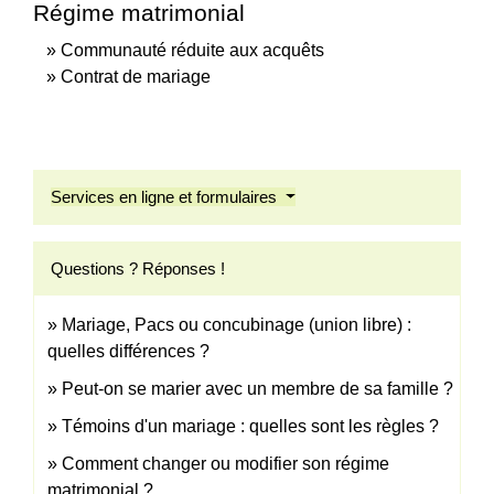
Régime matrimonial
Communauté réduite aux acquêts
Contrat de mariage
Services en ligne et formulaires
Questions ? Réponses !
Mariage, Pacs ou concubinage (union libre) :
quelles différences ?
Peut-on se marier avec un membre de sa famille ?
Témoins d'un mariage : quelles sont les règles ?
Comment changer ou modifier son régime
matrimonial ?