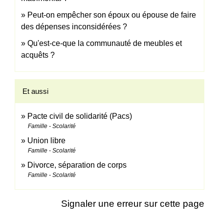
Peut-on empêcher son époux ou épouse de faire
des dépenses inconsidérées ?
Qu'est-ce-que la communauté de meubles et
acquêts ?
Et aussi
Pacte civil de solidarité (Pacs)
Famille - Scolarité
Union libre
Famille - Scolarité
Divorce, séparation de corps
Famille - Scolarité
Signaler une erreur sur cette page