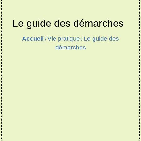
Le guide des démarches
Accueil
Vie pratique
Le guide des
/
/
démarches