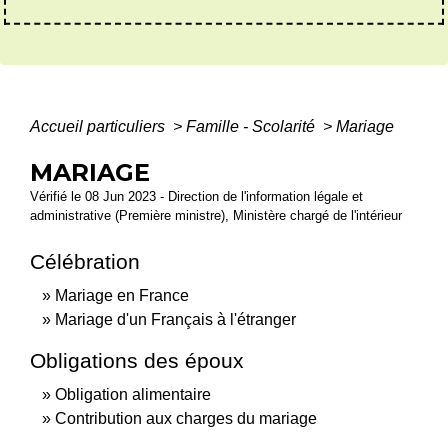
Accueil particuliers
>
Famille - Scolarité
>
Mariage
MARIAGE
Vérifié le 08 Jun 2023 - Direction de l'information légale et
administrative (Première ministre), Ministère chargé de l'intérieur
Célébration
Mariage en France
Mariage d'un Français à l'étranger
Obligations des époux
Obligation alimentaire
Contribution aux charges du mariage